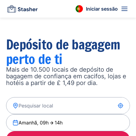
Iniciar sessão
Depósito de bagagem
perto de ti
Mais de 10.500 locais de depósito de
bagagem de confiança em cacifos, lojas e
hotéis a partir de £ 1,49 por dia.
Amanhã, 09h
14h