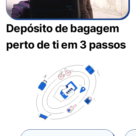
Depósito de bagagem
perto de ti em 3 passos