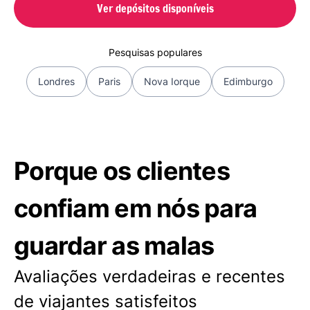
Ver depósitos disponíveis
Pesquisas populares
Londres
Paris
Nova Iorque
Edimburgo
Porque os clientes
confiam em nós para
guardar as malas
Avaliações verdadeiras e recentes
de viajantes satisfeitos