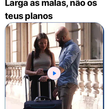
Larga as malas, não os
teus planos