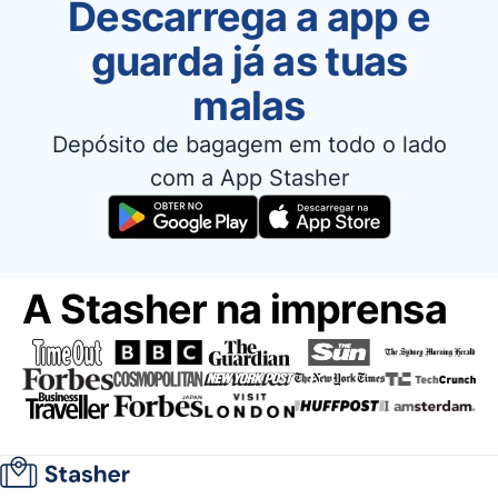
Descarrega a app e
guarda já as tuas
malas
Depósito de bagagem em todo o lado
com a App Stasher
A Stasher na imprensa