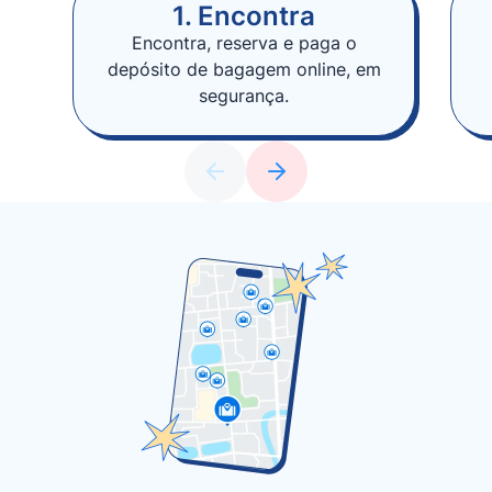
1. Encontra
Encontra, reserva e paga o
depósito de bagagem online, em
segurança.