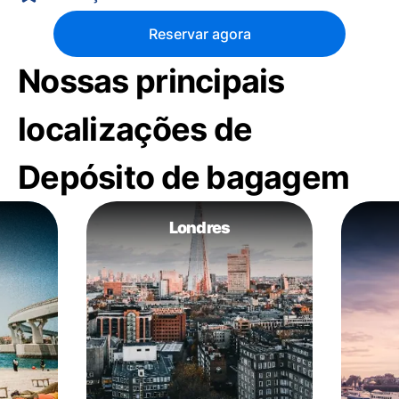
Reservar agora
Nossas principais
localizações de
Depósito de bagagem
Londres