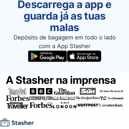
Descarrega a app e
guarda já as tuas
malas
Depósito de bagagem em todo o lado
com a App Stasher
A Stasher na imprensa