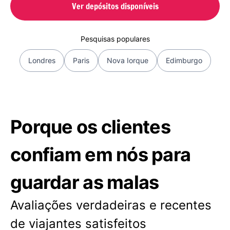
Ver depósitos disponíveis
Pesquisas populares
Londres
Paris
Nova Iorque
Edimburgo
Porque os clientes
confiam em nós para
guardar as malas
Avaliações verdadeiras e recentes
de viajantes satisfeitos