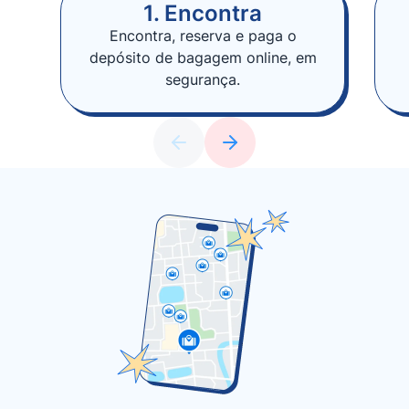
1. Encontra
Encontra, reserva e paga o
depósito de bagagem online, em
segurança.