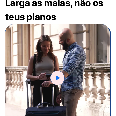
Larga as malas, não os
teus planos