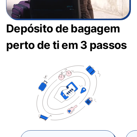
Depósito de bagagem
perto de ti em 3 passos