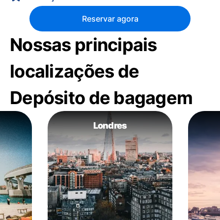
Reservar agora
Nossas principais
localizações de
Depósito de bagagem
Londres