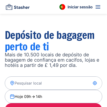
Iniciar sessão
Depósito de bagagem
perto de ti
Mais de 10.500 locais de depósito de
bagagem de confiança em cacifos, lojas e
hotéis a partir de £ 1,49 por dia.
Hoje 09h
14h