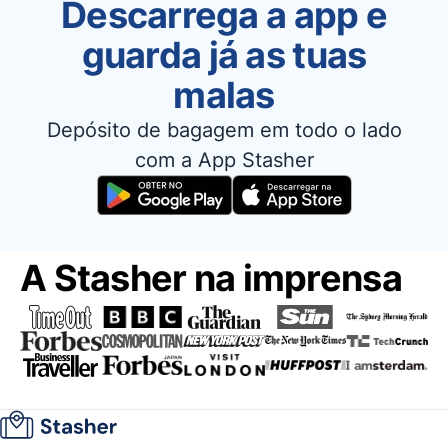
Descarrega a app e
guarda já as tuas
malas
Depósito de bagagem em todo o lado
com a App Stasher
A Stasher na imprensa