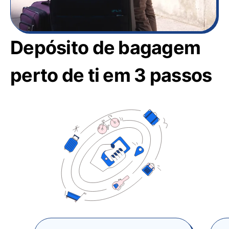
Depósito de bagagem
perto de ti em 3 passos