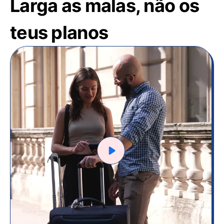
Larga as malas, não os
teus planos