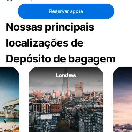
Reservar agora
Nossas principais
localizações de
Depósito de bagagem
Londres