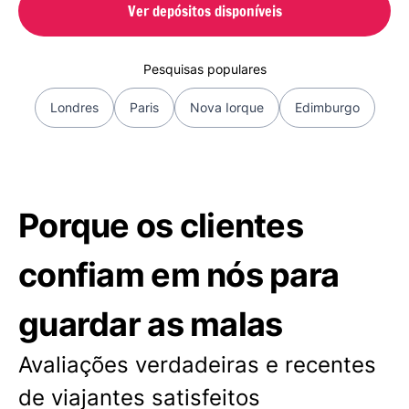
Ver depósitos disponíveis
Pesquisas populares
Londres
Paris
Nova Iorque
Edimburgo
Porque os clientes
confiam em nós para
guardar as malas
Avaliações verdadeiras e recentes
de viajantes satisfeitos