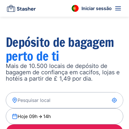
Iniciar sessão
Depósito de bagagem
perto de ti
Mais de 10.500 locais de depósito de
bagagem de confiança em cacifos, lojas e
hotéis a partir de £ 1,49 por dia.
Hoje 09h
14h