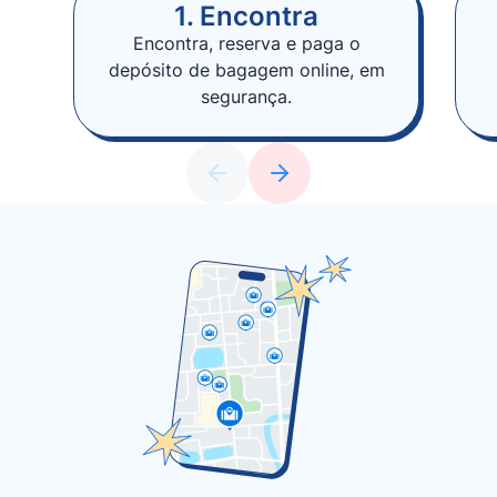
1. Encontra
Encontra, reserva e paga o
depósito de bagagem online, em
segurança.