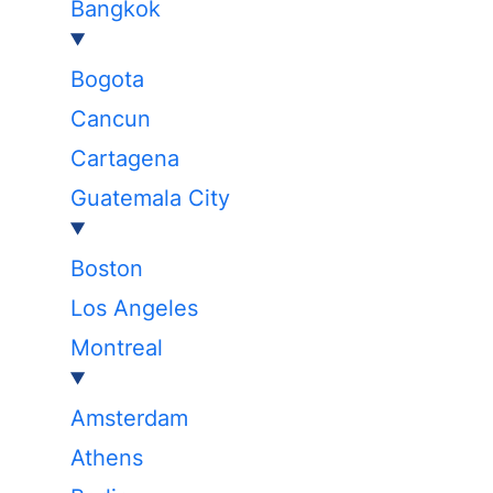
Bangkok
Bogota
Cancun
Cartagena
Guatemala City
Boston
Los Angeles
Montreal
Amsterdam
Athens