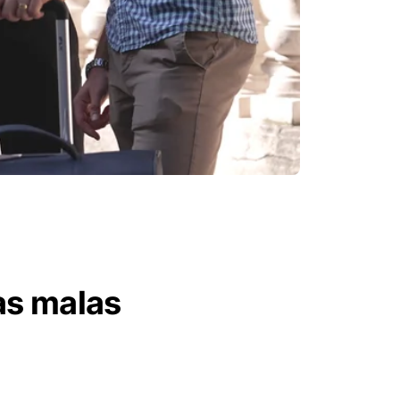
as malas