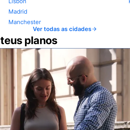
Lisbon
Madrid
Manchester
Ver todas as cidades
 teus planos