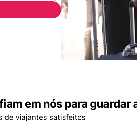
nfiam em nós para guardar 
 de viajantes satisfeitos