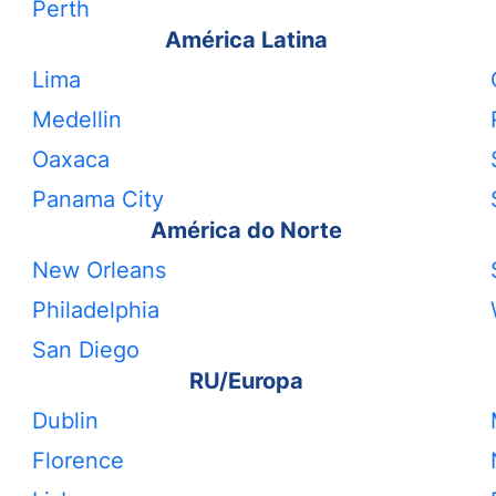
Perth
América Latina
Lima
Medellin
Oaxaca
Panama City
América do Norte
New Orleans
Philadelphia
San Diego
RU/Europa
Dublin
Florence