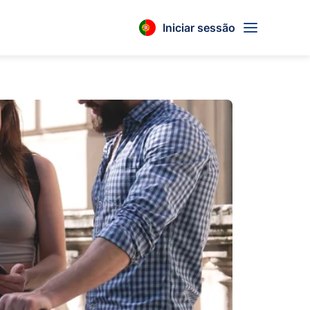
Iniciar sessão