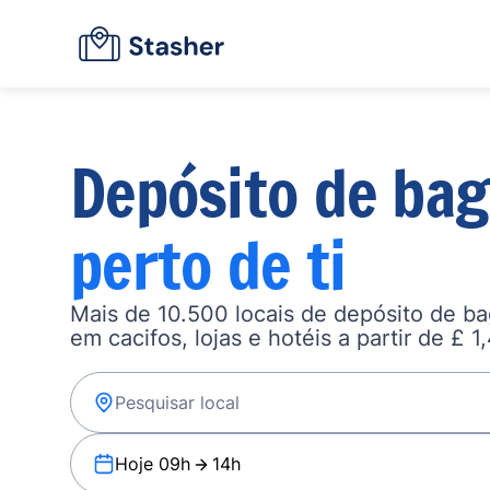
Depósito de ba
perto de ti
Mais de 10.500 locais de depósito de b
em cacifos, lojas e hotéis a partir de £ 1
Hoje 09h
14h