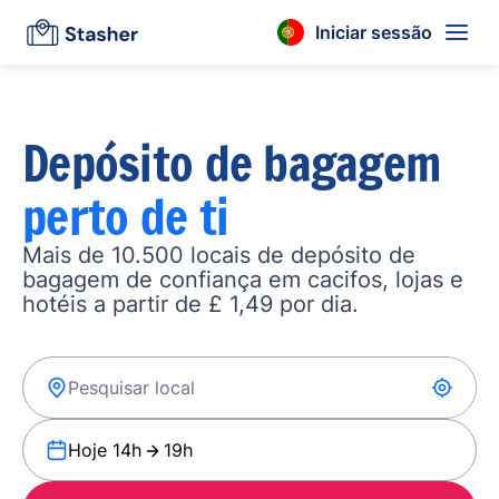
Iniciar sessão
Depósito de bagagem
perto de ti
Mais de 10.500 locais de depósito de
bagagem de confiança em cacifos, lojas e
hotéis a partir de £ 1,49 por dia.
Hoje 14h
19h