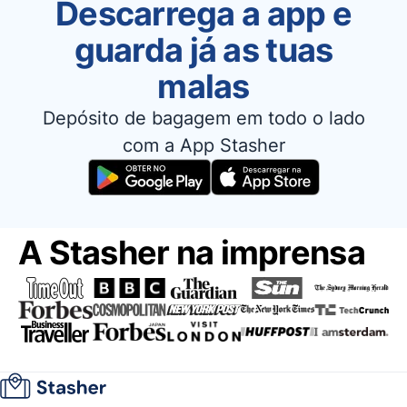
Descarrega a app e
guarda já as tuas
malas
Depósito de bagagem em todo o lado
com a App Stasher
A Stasher na imprensa