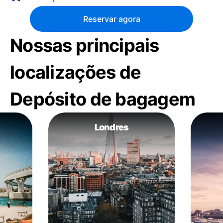
Reservar agora
Nossas principais
localizações de
Depósito de bagagem
Londres