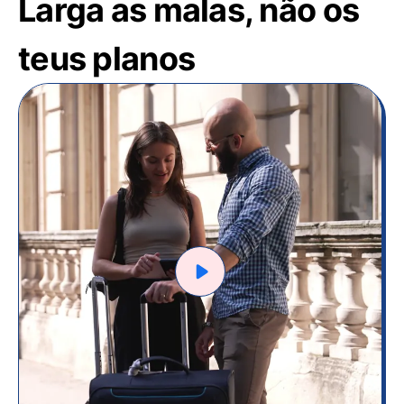
Larga as malas, não os
teus planos