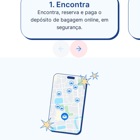
1. Encontra
Encontra, reserva e paga o
depósito de bagagem online, em
segurança.