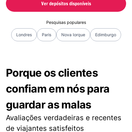
Ver depósitos disponíveis
Pesquisas populares
Londres
Paris
Nova Iorque
Edimburgo
Porque os clientes
confiam em nós para
guardar as malas
Avaliações verdadeiras e recentes
de viajantes satisfeitos