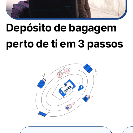
Depósito de bagagem
perto de ti em 3 passos