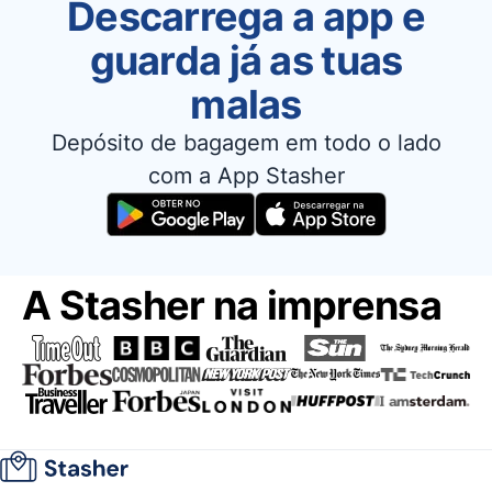
Descarrega a app e
guarda já as tuas
malas
Depósito de bagagem em todo o lado
com a App Stasher
A Stasher na imprensa