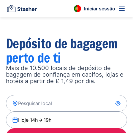
Iniciar sessão
Depósito de bagagem
perto de ti
Mais de 10.500 locais de depósito de
bagagem de confiança em cacifos, lojas e
hotéis a partir de £ 1,49 por dia.
Hoje 14h
19h