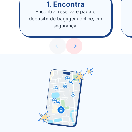
1. Encontra
Encontra, reserva e paga o
depósito de bagagem online, em
segurança.