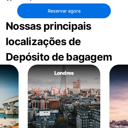
Reservar agora
Nossas principais
localizações de
Depósito de bagagem
Londres