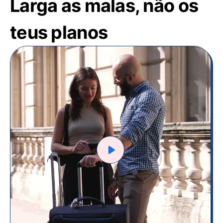
Larga as malas, não os
teus planos