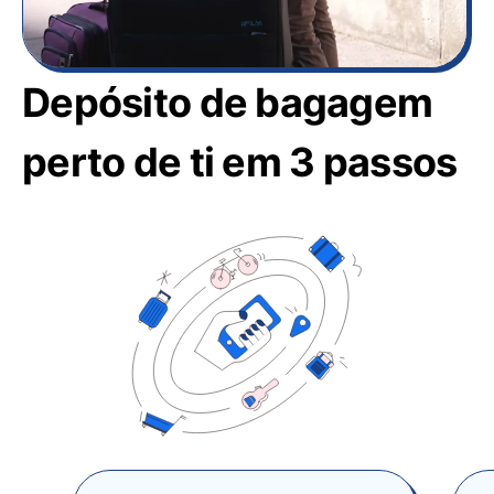
Depósito de bagagem
perto de ti em 3 passos