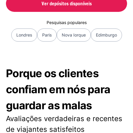
Ver depósitos disponíveis
Pesquisas populares
Londres
Paris
Nova Iorque
Edimburgo
Porque os clientes
confiam em nós para
guardar as malas
Avaliações verdadeiras e recentes
de viajantes satisfeitos