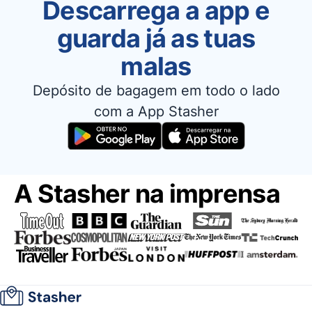
Descarrega a app e
guarda já as tuas
malas
Depósito de bagagem em todo o lado
com a App Stasher
A Stasher na imprensa