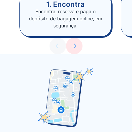
1. Encontra
Encontra, reserva e paga o
depósito de bagagem online, em
segurança.