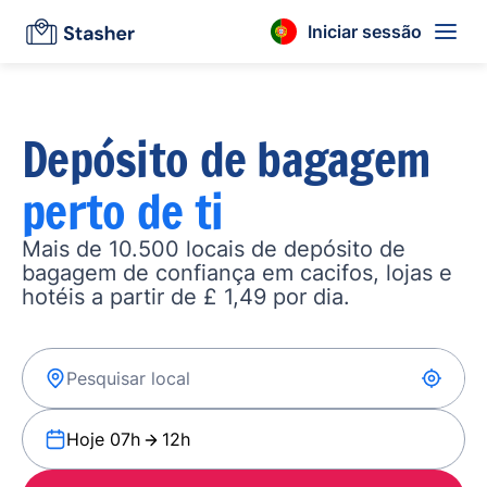
Iniciar sessão
Depósito de bagagem
perto de ti
Mais de 10.500 locais de depósito de
bagagem de confiança em cacifos, lojas e
hotéis a partir de £ 1,49 por dia.
Hoje 07h
12h