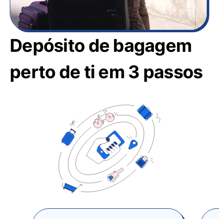
Depósito de bagagem
perto de ti em 3 passos