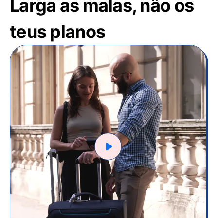
Larga as malas, não os
teus planos