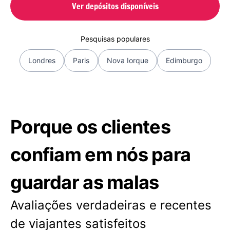
Ver depósitos disponíveis
Pesquisas populares
Londres
Paris
Nova Iorque
Edimburgo
Porque os clientes
confiam em nós para
guardar as malas
Avaliações verdadeiras e recentes
de viajantes satisfeitos