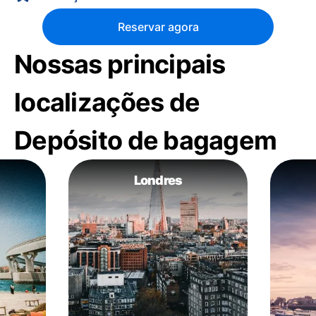
Reservar agora
Nossas principais
localizações de
Depósito de bagagem
Londres