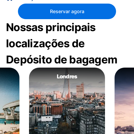
Reservar agora
Nossas principais
localizações de
Depósito de bagagem
Londres