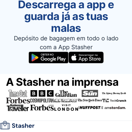
Descarrega a app e
guarda já as tuas
malas
Depósito de bagagem em todo o lado
com a App Stasher
A Stasher na imprensa