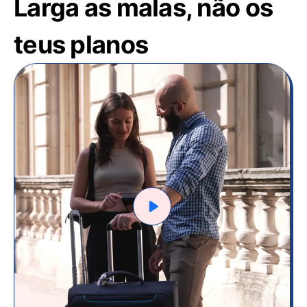
Larga as malas, não os
teus planos