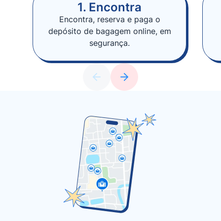
1. Encontra
Encontra, reserva e paga o
depósito de bagagem online, em
segurança.