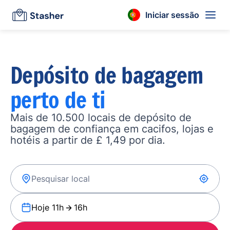
Iniciar sessão
Depósito de bagagem
perto de ti
Mais de 10.500 locais de depósito de
bagagem de confiança em cacifos, lojas e
hotéis a partir de £ 1,49 por dia.
Hoje 11h
16h