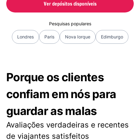
Ver depósitos disponíveis
Pesquisas populares
Londres
Paris
Nova Iorque
Edimburgo
Porque os clientes
confiam em nós para
guardar as malas
Avaliações verdadeiras e recentes
de viajantes satisfeitos