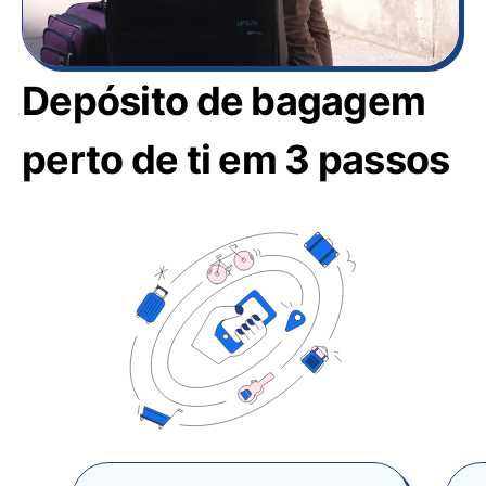
Depósito de bagagem
perto de ti em 3 passos