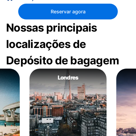
Reservar agora
Nossas principais
localizações de
Depósito de bagagem
Londres