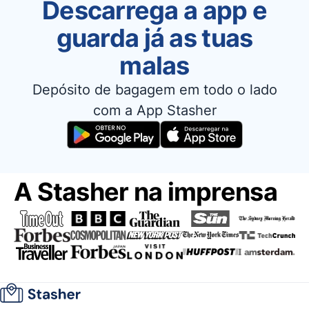
Descarrega a app e
guarda já as tuas
malas
Depósito de bagagem em todo o lado
com a App Stasher
A Stasher na imprensa