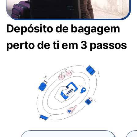
Depósito de bagagem
perto de ti em 3 passos