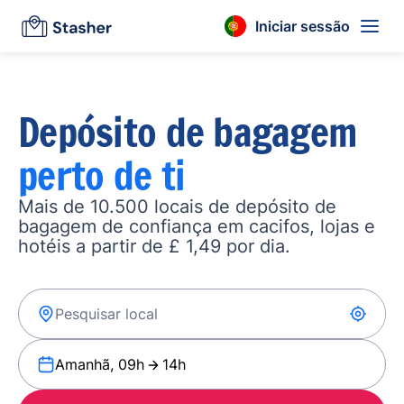
Iniciar sessão
Depósito de bagagem
perto de ti
Mais de 10.500 locais de depósito de
bagagem de confiança em cacifos, lojas e
hotéis a partir de £ 1,49 por dia.
Amanhã, 09h
14h