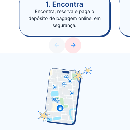
1. Encontra
Encontra, reserva e paga o
depósito de bagagem online, em
segurança.