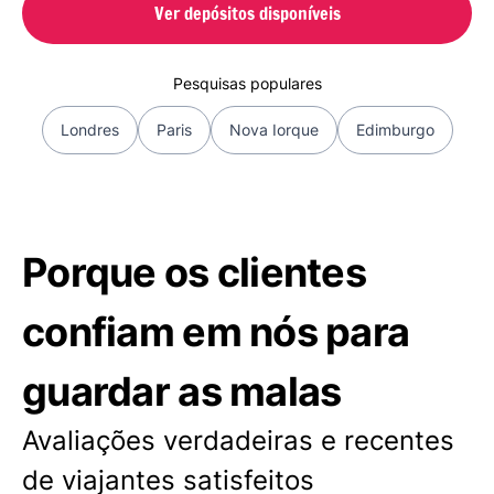
Ver depósitos disponíveis
Pesquisas populares
Londres
Paris
Nova Iorque
Edimburgo
Porque os clientes
confiam em nós para
guardar as malas
Avaliações verdadeiras e recentes
de viajantes satisfeitos