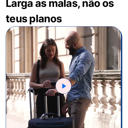
Larga as malas, não os
teus planos