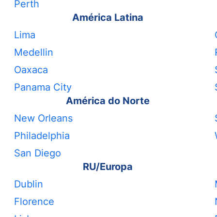
Perth
América Latina
Lima
Medellin
Oaxaca
Panama City
América do Norte
New Orleans
Philadelphia
San Diego
RU/Europa
Dublin
Florence