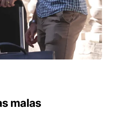
as malas