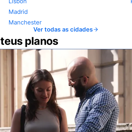
Lisbon
Madrid
Manchester
Ver todas as cidades
 teus planos