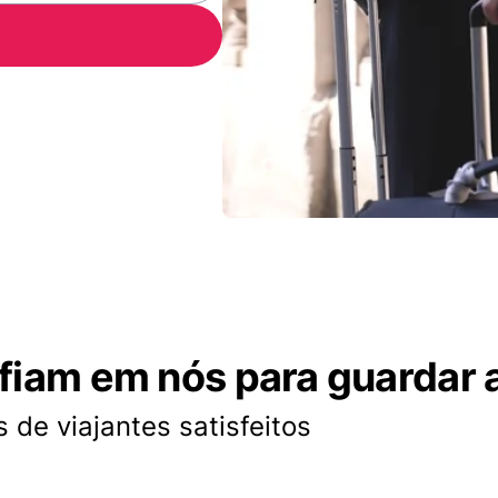
nfiam em nós para guardar 
 de viajantes satisfeitos