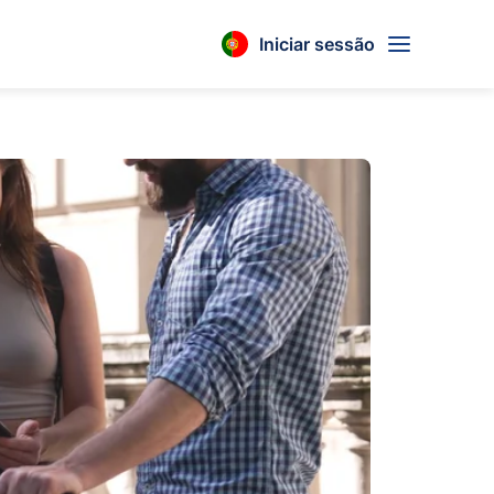
Iniciar sessão