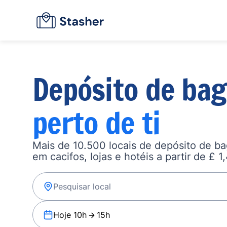
Depósito de ba
perto de ti
Mais de 10.500 locais de depósito de b
em cacifos, lojas e hotéis a partir de £ 1
Hoje 10h
15h