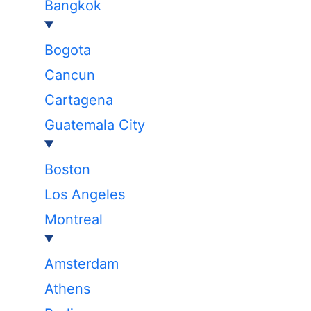
Bangkok
Bogota
Cancun
Cartagena
Guatemala City
Boston
Los Angeles
Montreal
Amsterdam
Athens