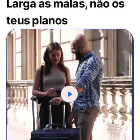
Larga as malas, não os
teus planos