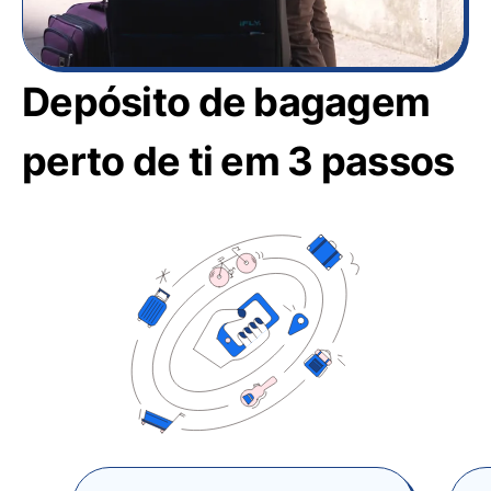
Depósito de bagagem
perto de ti em 3 passos