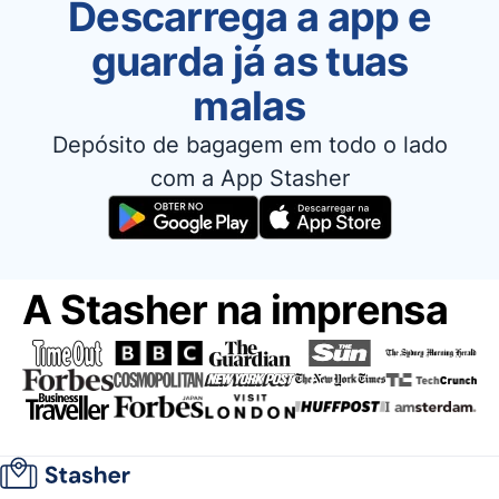
Descarrega a app e
guarda já as tuas
malas
Depósito de bagagem em todo o lado
com a App Stasher
A Stasher na imprensa