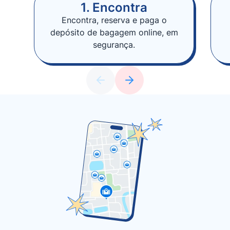
1. Encontra
Encontra, reserva e paga o
depósito de bagagem online, em
segurança.