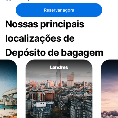
Reservar agora
Nossas principais
localizações de
Depósito de bagagem
Londres