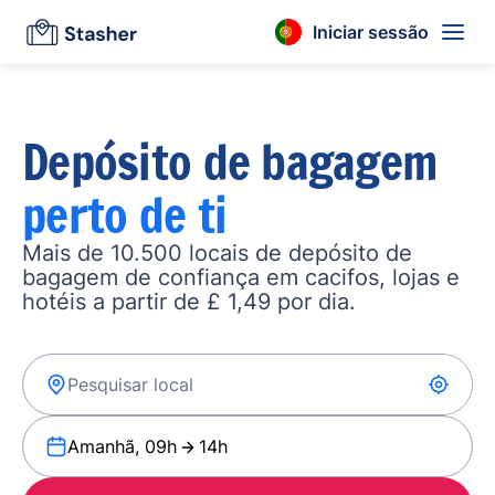
Iniciar sessão
Depósito de bagagem
perto de ti
Mais de 10.500 locais de depósito de
bagagem de confiança em cacifos, lojas e
hotéis a partir de £ 1,49 por dia.
Amanhã, 09h
14h