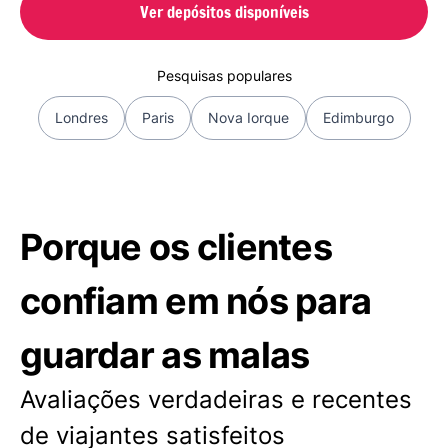
Ver depósitos disponíveis
Pesquisas populares
Londres
Paris
Nova Iorque
Edimburgo
Porque os clientes
confiam em nós para
guardar as malas
Avaliações verdadeiras e recentes
de viajantes satisfeitos