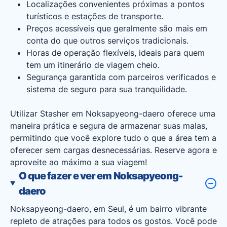
Localizações convenientes próximas a pontos
turísticos e estações de transporte.
Preços acessíveis que geralmente são mais em
conta do que outros serviços tradicionais.
Horas de operação flexíveis, ideais para quem
tem um itinerário de viagem cheio.
Segurança garantida com parceiros verificados e
sistema de seguro para sua tranquilidade.
Utilizar Stasher em Noksapyeong-daero oferece uma
maneira prática e segura de armazenar suas malas,
permitindo que você explore tudo o que a área tem a
oferecer sem cargas desnecessárias. Reserve agora e
aproveite ao máximo a sua viagem!
O que fazer e ver em Noksapyeong-
daero
Noksapyeong-daero, em Seul, é um bairro vibrante
repleto de atrações para todos os gostos. Você pode