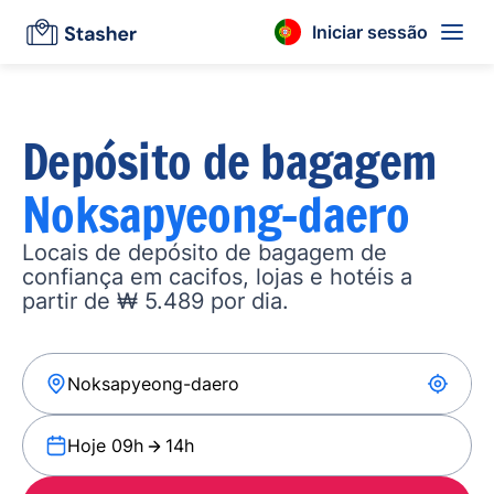
Iniciar sessão
Depósito de bagagem
Noksapyeong-daero
Locais de depósito de bagagem de
confiança em cacifos, lojas e hotéis a
partir de ₩ 5.489 por dia.
Hoje 09h
14h