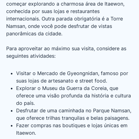
começar explorando a charmosa área de Itaewon,
conhecida por suas lojas e restaurantes
internacionais. Outra parada obrigatória é a Torre
Namsan, onde você pode desfrutar de vistas
panorâmicas da cidade.
Para aproveitar ao máximo sua visita, considere as
seguintes atividades:
Visitar o Mercado de Gyeongnidan, famoso por
suas lojas de artesanato e street food.
Explorar o Museu da Guerra da Coreia, que
oferece uma visão profunda da história e cultura
do país.
Desfrutar de uma caminhada no Parque Namsan,
que oferece trilhas tranquilas e belas paisagens.
Fazer compras nas boutiques e lojas únicas em
Itaewon.