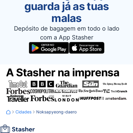
guarda já as tuas
malas
Depósito de bagagem em todo o lado
com a App Stasher
A Stasher na imprensa
Cidades
Noksapyeong-daero