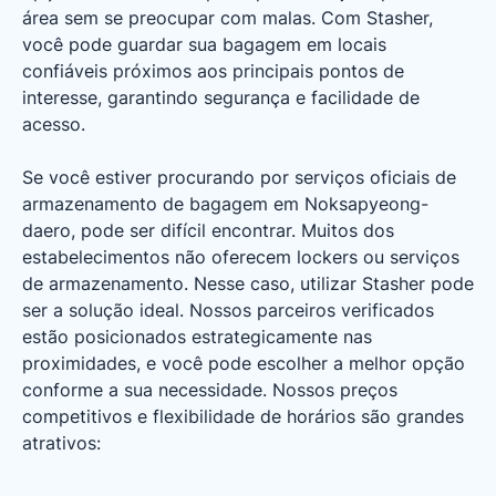
área sem se preocupar com malas. Com Stasher,
você pode guardar sua bagagem em locais
confiáveis próximos aos principais pontos de
interesse, garantindo segurança e facilidade de
acesso.
Se você estiver procurando por serviços oficiais de
armazenamento de bagagem em Noksapyeong-
daero, pode ser difícil encontrar. Muitos dos
estabelecimentos não oferecem lockers ou serviços
de armazenamento. Nesse caso, utilizar Stasher pode
ser a solução ideal. Nossos parceiros verificados
estão posicionados estrategicamente nas
proximidades, e você pode escolher a melhor opção
conforme a sua necessidade. Nossos preços
competitivos e flexibilidade de horários são grandes
atrativos: