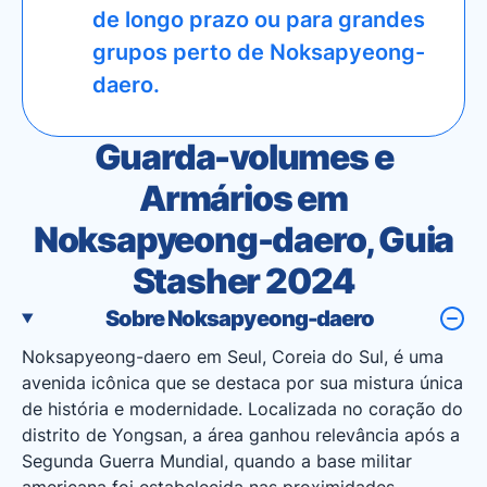
de longo prazo ou para grandes
grupos perto de Noksapyeong-
daero.
Guarda-volumes e
Armários em
Noksapyeong-daero, Guia
Stasher 2024
Sobre Noksapyeong-daero
Noksapyeong-daero em Seul, Coreia do Sul, é uma
avenida icônica que se destaca por sua mistura única
de história e modernidade. Localizada no coração do
distrito de Yongsan, a área ganhou relevância após a
Segunda Guerra Mundial, quando a base militar