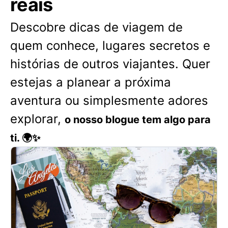
reais
Descobre dicas de viagem de
quem conhece, lugares secretos e
histórias de outros viajantes. Quer
estejas a planear a próxima
aventura ou simplesmente adores
explorar,
o nosso blogue tem algo para
ti. 🌍✨