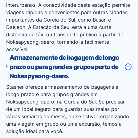
interurbanos. A conectividade desta estação permite
viagens rápidas e convenientes para outras cidades
importantes da Coreia do Sul, como Busan e
Daejeon. A Estação de Seul está a uma curta
distância de táxi ou transporte público a partir de
Noksapyeong-daero, tornando-a facilmente
acessível.
Armazenamento de bagagem de longo
prazo ou para grandes grupos perto de
Noksapyeong-daero.
Stasher oferece armazenamento de bagagens a
longo prazo e para grupos grandes em
Noksapyeong-daero, na Coreia do Sul. Se precisar
de um local seguro para guardar suas malas por
várias semanas ou meses, ou se estiver organizando
uma viagem em grupo ou uma excursão, temos a
solução ideal para você.