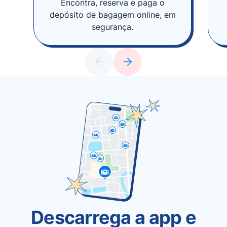
Encontra, reserva e paga o
depósito de bagagem online, em
segurança.
Descarrega a app e