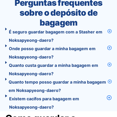
Perguntas frequentes
sobre o depósito de
bagagem
É seguro guardar bagagem com a Stasher em
Noksapyeong-daero?
Onde posso guardar a minha bagagem em
Noksapyeong-daero?
Quanto custa guardar a minha bagagem em
Noksapyeong-daero?
Quanto tempo posso guardar a minha bagagem
em Noksapyeong-daero?
Existem cacifos para bagagem em
Noksapyeong-daero?