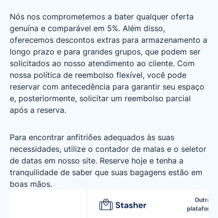
Nós nos comprometemos a bater qualquer oferta
genuína e comparável em 5%. Além disso,
oferecemos descontos extras para armazenamento a
longo prazo e para grandes grupos, que podem ser
solicitados ao nosso atendimento ao cliente. Com
nossa política de reembolso flexível, você pode
reservar com antecedência para garantir seu espaço
e, posteriormente, solicitar um reembolso parcial
após a reserva.
Para encontrar anfitriões adequados às suas
necessidades, utilize o contador de malas e o seletor
de datas em nosso site. Reserve hoje e tenha a
tranquilidade de saber que suas bagagens estão em
boas mãos.
Outras
plataform