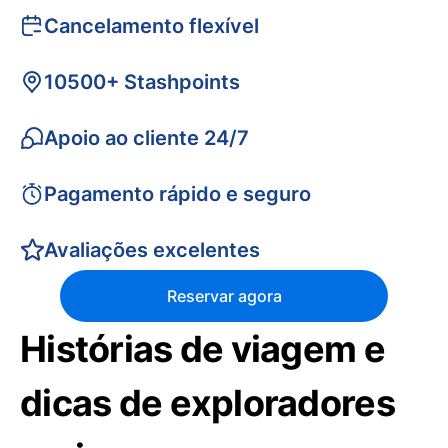
Cancelamento flexível
10500+ Stashpoints
Apoio ao cliente 24/7
Pagamento rápido e seguro
Avaliações excelentes
Reservar agora
Histórias de viagem e
dicas de exploradores