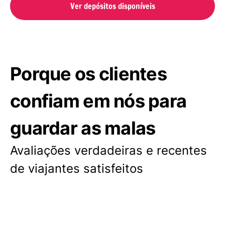
Ver depósitos disponíveis
Porque os clientes
confiam em nós para
guardar as malas
Avaliações verdadeiras e recentes
de viajantes satisfeitos