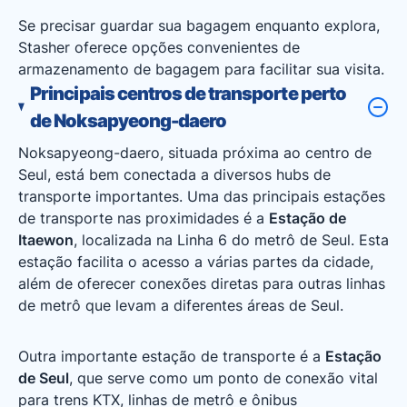
Se precisar guardar sua bagagem enquanto explora,
Stasher oferece opções convenientes de
armazenamento de bagagem para facilitar sua visita.
Principais centros de transporte perto
de Noksapyeong-daero
Noksapyeong-daero, situada próxima ao centro de
Seul, está bem conectada a diversos hubs de
transporte importantes. Uma das principais estações
de transporte nas proximidades é a
Estação de
Itaewon
, localizada na Linha 6 do metrô de Seul. Esta
estação facilita o acesso a várias partes da cidade,
além de oferecer conexões diretas para outras linhas
de metrô que levam a diferentes áreas de Seul.
Outra importante estação de transporte é a
Estação
de Seul
, que serve como um ponto de conexão vital
para trens KTX, linhas de metrô e ônibus