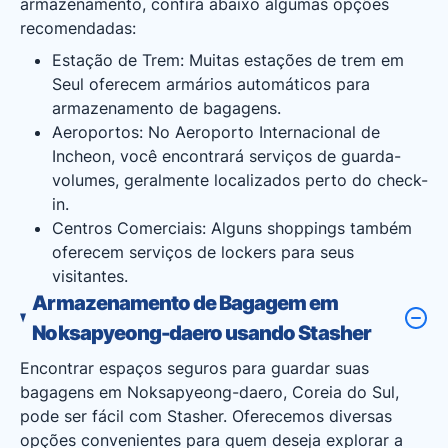
armazenamento, confira abaixo algumas opções
recomendadas:
Estação de Trem: Muitas estações de trem em
Seul oferecem armários automáticos para
armazenamento de bagagens.
Aeroportos: No Aeroporto Internacional de
Incheon, você encontrará serviços de guarda-
volumes, geralmente localizados perto do check-
in.
Centros Comerciais: Alguns shoppings também
oferecem serviços de lockers para seus
visitantes.
Armazenamento de Bagagem em
Noksapyeong-daero usando Stasher
Encontrar espaços seguros para guardar suas
bagagens em Noksapyeong-daero, Coreia do Sul,
pode ser fácil com Stasher. Oferecemos diversas
opções convenientes para quem deseja explorar a