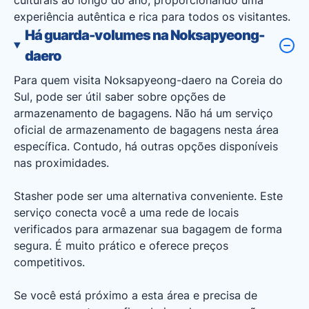
culturais ao longo do ano, proporcionando uma
experiência autêntica e rica para todos os visitantes.
Há guarda-volumes na Noksapyeong-
daero
Para quem visita Noksapyeong-daero na Coreia do
Sul, pode ser útil saber sobre opções de
armazenamento de bagagens. Não há um serviço
oficial de armazenamento de bagagens nesta área
específica. Contudo, há outras opções disponíveis
nas proximidades.
Stasher pode ser uma alternativa conveniente. Este
serviço conecta você a uma rede de locais
verificados para armazenar sua bagagem de forma
segura. É muito prático e oferece preços
competitivos.
Se você está próximo a esta área e precisa de