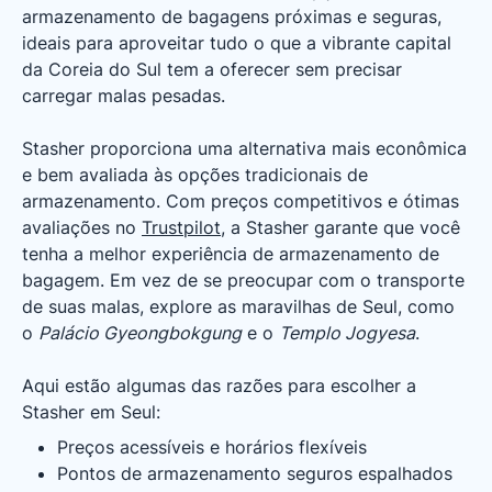
armazenamento de bagagens próximas e seguras,
ideais para aproveitar tudo o que a vibrante capital
da Coreia do Sul tem a oferecer sem precisar
carregar malas pesadas.
Stasher proporciona uma alternativa mais econômica
e bem avaliada às opções tradicionais de
armazenamento. Com preços competitivos e ótimas
avaliações no
Trustpilot
, a Stasher garante que você
tenha a melhor experiência de armazenamento de
bagagem. Em vez de se preocupar com o transporte
de suas malas, explore as maravilhas de Seul, como
o
Palácio Gyeongbokgung
e o
Templo Jogyesa
.
Aqui estão algumas das razões para escolher a
Stasher em Seul:
Preços acessíveis e horários flexíveis
Pontos de armazenamento seguros espalhados