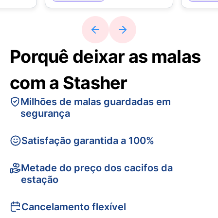
Porquê deixar as malas
com a Stasher
Milhões de malas guardadas em
segurança
Satisfação garantida a 100%
Metade do preço dos cacifos da
estação
Cancelamento flexível