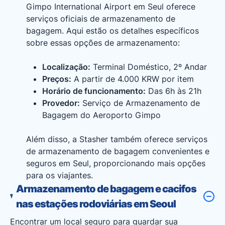
Gimpo International Airport em Seul oferece
serviços oficiais de armazenamento de
bagagem. Aqui estão os detalhes específicos
sobre essas opções de armazenamento:
Localização:
Terminal Doméstico, 2º Andar
Preços:
A partir de 4.000 KRW por item
Horário de funcionamento:
Das 6h às 21h
Provedor:
Serviço de Armazenamento de
Bagagem do Aeroporto Gimpo
Além disso, a Stasher também oferece serviços
de armazenamento de bagagem convenientes e
seguros em Seul, proporcionando mais opções
para os viajantes.
Armazenamento de bagagem e cacifos
nas estações rodoviárias em Seoul
Encontrar um local seguro para guardar sua