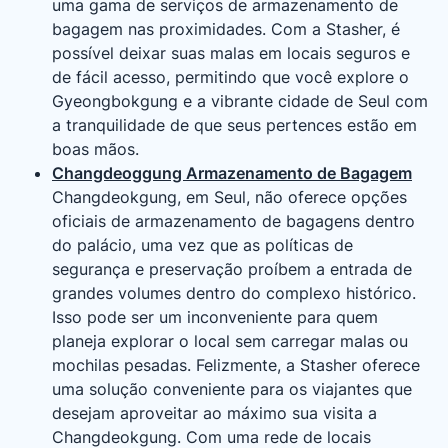
uma gama de serviços de armazenamento de
bagagem nas proximidades. Com a Stasher, é
possível deixar suas malas em locais seguros e
de fácil acesso, permitindo que você explore o
Gyeongbokgung e a vibrante cidade de Seul com
a tranquilidade de que seus pertences estão em
boas mãos.
Changdeoggung Armazenamento de Bagagem
Changdeokgung, em Seul, não oferece opções
oficiais de armazenamento de bagagens dentro
do palácio, uma vez que as políticas de
segurança e preservação proíbem a entrada de
grandes volumes dentro do complexo histórico.
Isso pode ser um inconveniente para quem
planeja explorar o local sem carregar malas ou
mochilas pesadas. Felizmente, a Stasher oferece
uma solução conveniente para os viajantes que
desejam aproveitar ao máximo sua visita a
Changdeokgung. Com uma rede de locais