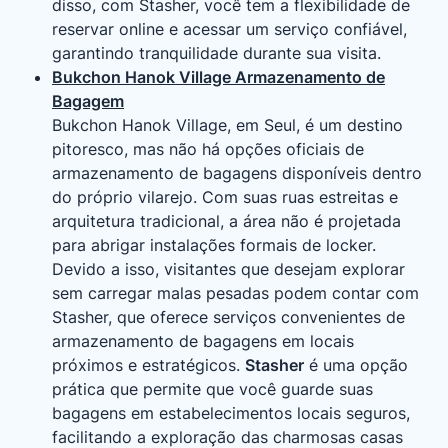
disso, com Stasher, você tem a flexibilidade de
reservar online e acessar um serviço confiável,
garantindo tranquilidade durante sua visita.
Bukchon Hanok Village Armazenamento de
Bagagem
Bukchon Hanok Village, em Seul, é um destino
pitoresco, mas não há opções oficiais de
armazenamento de bagagens disponíveis dentro
do próprio vilarejo. Com suas ruas estreitas e
arquitetura tradicional, a área não é projetada
para abrigar instalações formais de locker.
Devido a isso, visitantes que desejam explorar
sem carregar malas pesadas podem contar com
Stasher, que oferece serviços convenientes de
armazenamento de bagagens em locais
próximos e estratégicos.
Stasher
é uma opção
prática que permite que você guarde suas
bagagens em estabelecimentos locais seguros,
facilitando a exploração das charmosas casas