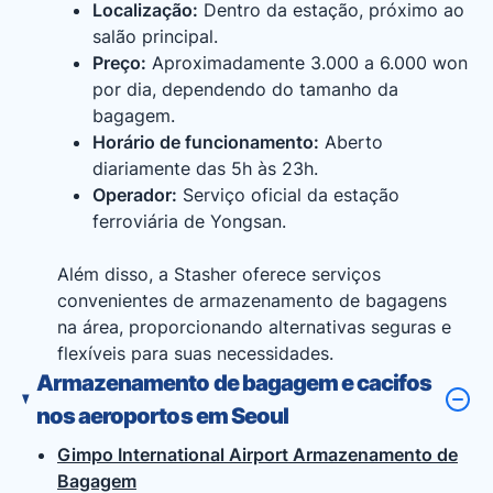
Localização:
Dentro da estação, próximo ao
salão principal.
Preço:
Aproximadamente 3.000 a 6.000 won
por dia, dependendo do tamanho da
bagagem.
Horário de funcionamento:
Aberto
diariamente das 5h às 23h.
Operador:
Serviço oficial da estação
ferroviária de Yongsan.
Além disso, a Stasher oferece serviços
convenientes de armazenamento de bagagens
na área, proporcionando alternativas seguras e
flexíveis para suas necessidades.
Armazenamento de bagagem e cacifos
nos aeroportos em Seoul
Gimpo International Airport Armazenamento de
Bagagem