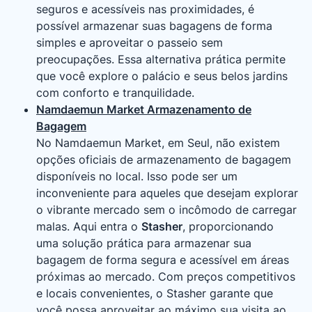
seguros e acessíveis nas proximidades, é
possível armazenar suas bagagens de forma
simples e aproveitar o passeio sem
preocupações. Essa alternativa prática permite
que você explore o palácio e seus belos jardins
com conforto e tranquilidade.
Namdaemun Market Armazenamento de
Bagagem
No Namdaemun Market, em Seul, não existem
opções oficiais de armazenamento de bagagem
disponíveis no local. Isso pode ser um
inconveniente para aqueles que desejam explorar
o vibrante mercado sem o incômodo de carregar
malas. Aqui entra o
Stasher
, proporcionando
uma solução prática para armazenar sua
bagagem de forma segura e acessível em áreas
próximas ao mercado. Com preços competitivos
e locais convenientes, o Stasher garante que
você possa aproveitar ao máximo sua visita ao