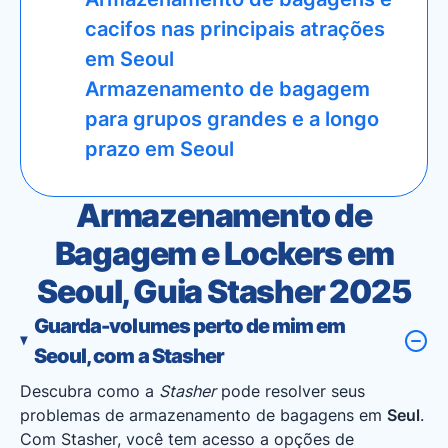
cacifos nas principais atrações
em Seoul
Armazenamento de bagagem
para grupos grandes e a longo
prazo em Seoul
Armazenamento de
Bagagem e Lockers em
Seoul, Guia Stasher 2025
Guarda-volumes perto de mim em
Seoul, com a Stasher
Descubra como a
Stasher
pode resolver seus
problemas de armazenamento de bagagens em
Seul
.
Com Stasher, você tem acesso a opções de