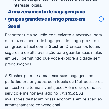
interesse locais.
Armazenamento de bagagem para
grupos grandes e a longo prazo em
Seoul
Encontrar uma solução conveniente e acessível para
o armazenamento de bagagens de longo prazo ou
em grupo é fácil com a
Stasher
. Oferecemos locais
seguros e de alta avaliação para guardar suas malas
em Seul, permitindo que você explore a cidade sem
preocupações.
A Stasher permite armazenar suas bagagens por
períodos prolongados, com locais de fácil acesso e a
um custo muito mais vantajoso. Além disso, o nosso
serviço é melhor avaliado no
Trustpilot
. As
avaliações destacam nossa economia em relação ao
armazenamento convencional.