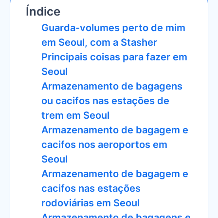
Índice
Guarda-volumes perto de mim
em Seoul, com a Stasher
Principais coisas para fazer em
Seoul
Armazenamento de bagagens
ou cacifos nas estações de
trem em Seoul
Armazenamento de bagagem e
cacifos nos aeroportos em
Seoul
Armazenamento de bagagem e
cacifos nas estações
rodoviárias em Seoul
Armazenamento de bagagens e