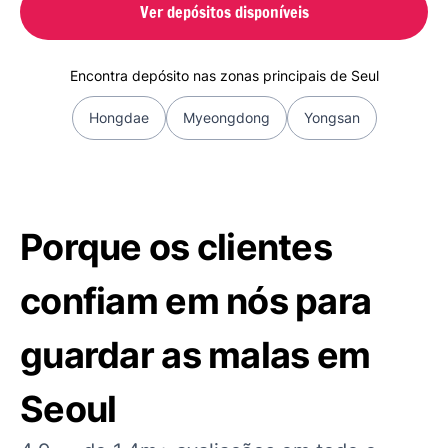
Ver depósitos disponíveis
Encontra depósito nas zonas principais de Seul
Hongdae
Myeongdong
Yongsan
Porque os clientes
confiam em nós para
guardar as malas em
Seoul