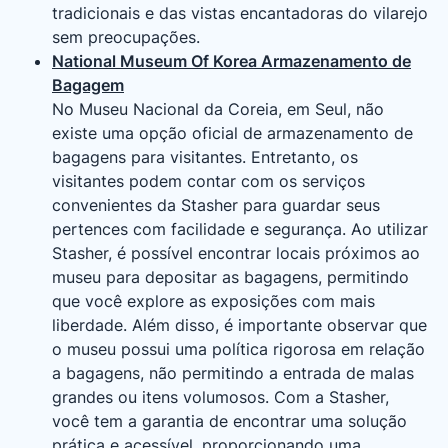
tradicionais e das vistas encantadoras do vilarejo
sem preocupações.
National Museum Of Korea Armazenamento de
Bagagem
No Museu Nacional da Coreia, em Seul, não
existe uma opção oficial de armazenamento de
bagagens para visitantes. Entretanto, os
visitantes podem contar com os serviços
convenientes da Stasher para guardar seus
pertences com facilidade e segurança. Ao utilizar
Stasher, é possível encontrar locais próximos ao
museu para depositar as bagagens, permitindo
que você explore as exposições com mais
liberdade. Além disso, é importante observar que
o museu possui uma política rigorosa em relação
a bagagens, não permitindo a entrada de malas
grandes ou itens volumosos. Com a Stasher,
você tem a garantia de encontrar uma solução
prática e acessível, proporcionando uma