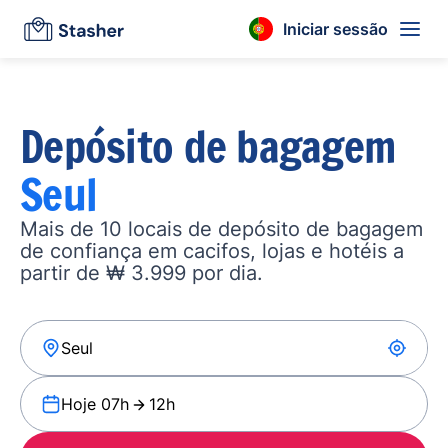
Iniciar sessão
Depósito de bagagem
Seul
Mais de 10 locais de depósito de bagagem
de confiança em cacifos, lojas e hotéis a
partir de ₩ 3.999 por dia.
Hoje 07h
12h