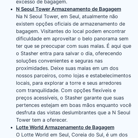
excesso de bagagem.
N Seoul Tower Armazenamento de Bagagem
Na N Seoul Tower, em Seul, atualmente não
existem opções oficiais de armazenamento de
bagagem. Visitantes do local podem encontrar
dificuldade em aproveitar o belo panorama sem
ter que se preocupar com suas malas. É aqui que
o Stasher entra para salvar o dia, oferecendo
soluções convenientes e seguras nas
proximidades. Deixe suas malas em um dos
nossos parceiros, como lojas e estabelecimentos
locais, para explorar a torre e seus arredores
com tranquilidade. Com opções flexíveis e
preços acessíveis, o Stasher garante que suas
pertences estejam em boas mãos enquanto você
desfruta das vistas deslumbrantes que a N Seoul
Tower tem a oferecer.
Lotte World Armazenamento de Bagagem
O Lotte World em Seul, Coreia do Sul, é um dos