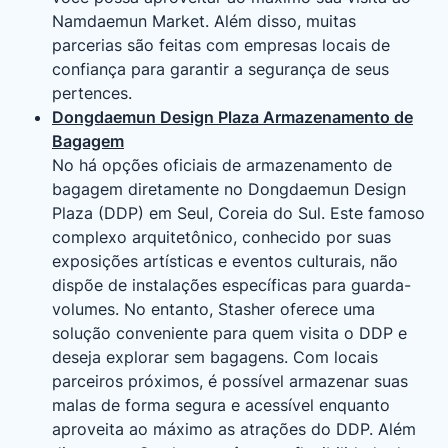
Namdaemun Market. Além disso, muitas
parcerias são feitas com empresas locais de
confiança para garantir a segurança de seus
pertences.
Dongdaemun Design Plaza Armazenamento de
Bagagem
No há opções oficiais de armazenamento de
bagagem diretamente no Dongdaemun Design
Plaza (DDP) em Seul, Coreia do Sul. Este famoso
complexo arquitetônico, conhecido por suas
exposições artísticas e eventos culturais, não
dispõe de instalações específicas para guarda-
volumes. No entanto, Stasher oferece uma
solução conveniente para quem visita o DDP e
deseja explorar sem bagagens. Com locais
parceiros próximos, é possível armazenar suas
malas de forma segura e acessível enquanto
aproveita ao máximo as atrações do DDP. Além