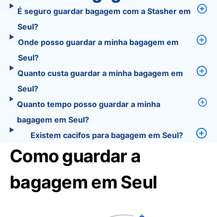
É seguro guardar bagagem com a Stasher em
Seul?
Onde posso guardar a minha bagagem em
Seul?
Quanto custa guardar a minha bagagem em
Seul?
Quanto tempo posso guardar a minha
bagagem em Seul?
Existem cacifos para bagagem em Seul?
Como guardar a
bagagem em Seul