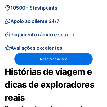
10500+ Stashpoints
Apoio ao cliente 24/7
Pagamento rápido e seguro
Avaliações excelentes
Reservar agora
Histórias de viagem e
dicas de exploradores
reais