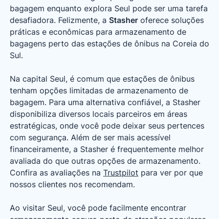
bagagem enquanto explora Seul pode ser uma tarefa
desafiadora. Felizmente, a
Stasher
oferece soluções
práticas e econômicas para armazenamento de
bagagens perto das estações de ônibus na Coreia do
Sul.
Na capital Seul, é comum que estações de ônibus
tenham opções limitadas de armazenamento de
bagagem. Para uma alternativa confiável, a Stasher
disponibiliza diversos locais parceiros em áreas
estratégicas, onde você pode deixar seus pertences
com segurança. Além de ser mais acessível
financeiramente, a Stasher é frequentemente melhor
avaliada do que outras opções de armazenamento.
Confira as avaliações na
Trustpilot
para ver por que
nossos clientes nos recomendam.
Ao visitar Seul, você pode facilmente encontrar