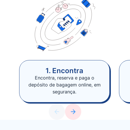
1. Encontra
Encontra, reserva e paga o
depósito de bagagem online, em
segurança.