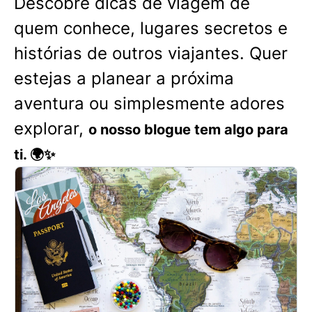
Descobre dicas de viagem de
quem conhece, lugares secretos e
histórias de outros viajantes. Quer
estejas a planear a próxima
aventura ou simplesmente adores
explorar,
o nosso blogue tem algo para
ti. 🌍✨