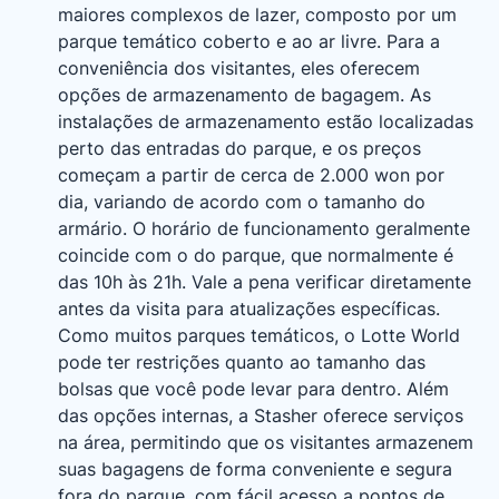
maiores complexos de lazer, composto por um
parque temático coberto e ao ar livre. Para a
conveniência dos visitantes, eles oferecem
opções de armazenamento de bagagem. As
instalações de armazenamento estão localizadas
perto das entradas do parque, e os preços
começam a partir de cerca de 2.000 won por
dia, variando de acordo com o tamanho do
armário. O horário de funcionamento geralmente
coincide com o do parque, que normalmente é
das 10h às 21h. Vale a pena verificar diretamente
antes da visita para atualizações específicas.
Como muitos parques temáticos, o Lotte World
pode ter restrições quanto ao tamanho das
bolsas que você pode levar para dentro. Além
das opções internas, a Stasher oferece serviços
na área, permitindo que os visitantes armazenem
suas bagagens de forma conveniente e segura
fora do parque, com fácil acesso a pontos de