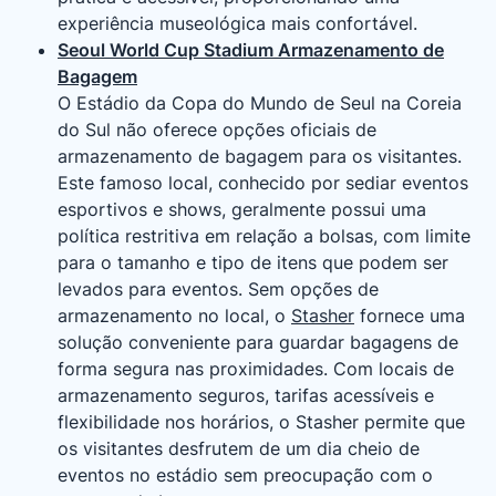
experiência museológica mais confortável.
Seoul World Cup Stadium Armazenamento de
Bagagem
O Estádio da Copa do Mundo de Seul na Coreia
do Sul não oferece opções oficiais de
armazenamento de bagagem para os visitantes.
Este famoso local, conhecido por sediar eventos
esportivos e shows, geralmente possui uma
política restritiva em relação a bolsas, com limite
para o tamanho e tipo de itens que podem ser
levados para eventos. Sem opções de
armazenamento no local, o
Stasher
fornece uma
solução conveniente para guardar bagagens de
forma segura nas proximidades. Com locais de
armazenamento seguros, tarifas acessíveis e
flexibilidade nos horários, o Stasher permite que
os visitantes desfrutem de um dia cheio de
eventos no estádio sem preocupação com o