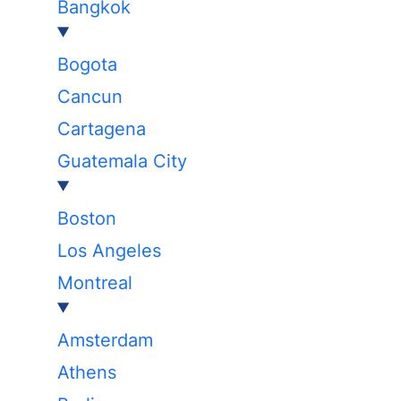
Bangkok
Bogota
Cancun
Cartagena
Guatemala City
Boston
Los Angeles
Montreal
Amsterdam
Athens