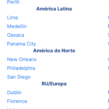
Perth
América Latina
Lima
Medellin
Oaxaca
Panama City
América do Norte
New Orleans
Philadelphia
San Diego
RU/Europa
Dublin
Florence