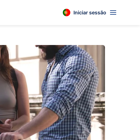
Iniciar sessão