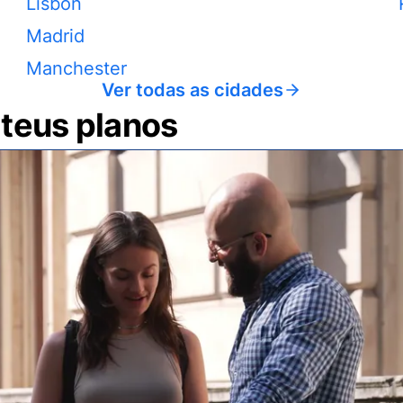
Lisbon
Madrid
Manchester
Ver todas as cidades
 teus planos