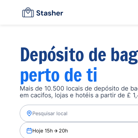
Depósito de ba
perto de ti
Mais de 10.500 locais de depósito de b
em cacifos, lojas e hotéis a partir de £ 1
Hoje 15h
20h