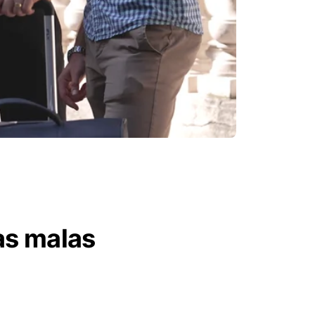
as malas