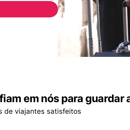
nfiam em nós para guardar 
 de viajantes satisfeitos