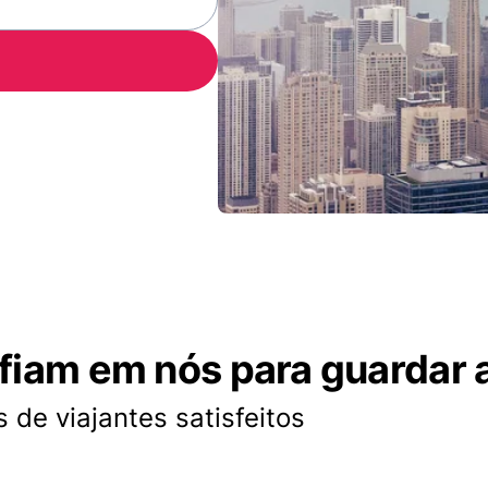
nfiam em nós para guardar 
 de viajantes satisfeitos