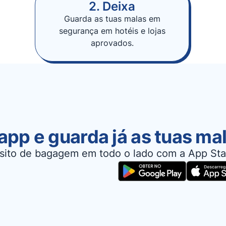
2. Deixa
Guarda as tuas malas em
segurança em hotéis e lojas
aprovados.
app e guarda já as tuas ma
sito de bagagem em todo o lado com a App Sta