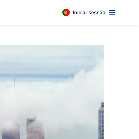
Iniciar sessão