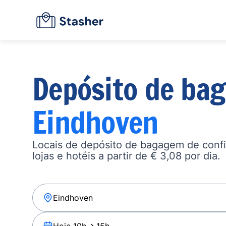
Depósito de ba
Eindhoven
Locais de depósito de bagagem de confi
lojas e hotéis a partir de € 3,08 por dia.