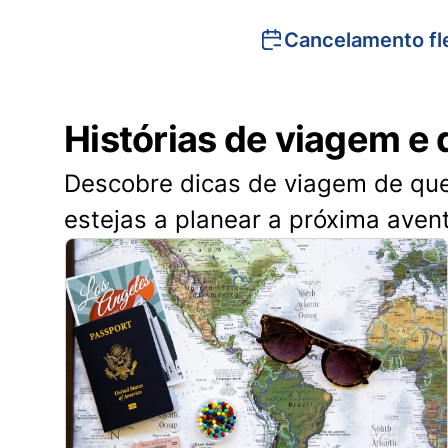
Cancelamento fle
Histórias de viagem e 
Descobre dicas de viagem de quem
estejas a planear a próxima aven