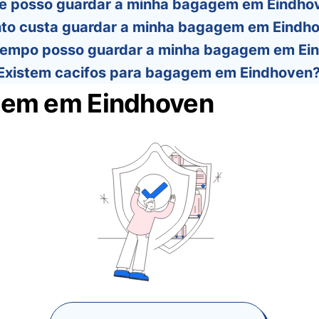
e posso guardar a minha bagagem em Eindho
to custa guardar a minha bagagem em Eindh
tempo posso guardar a minha bagagem em Ei
Existem cacifos para bagagem em Eindhoven
gem em Eindhoven