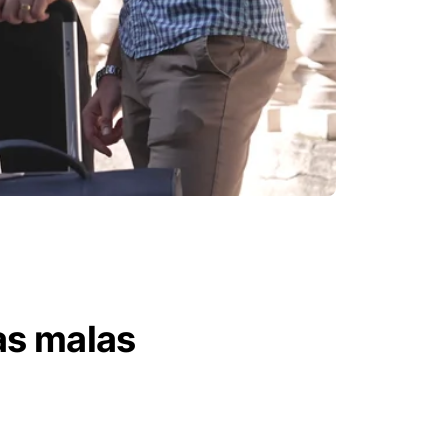
as malas