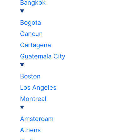
Bangkok
Bogota
Cancun
Cartagena
Guatemala City
Boston
Los Angeles
Montreal
Amsterdam
Athens