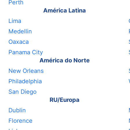
Perth
América Latina
Lima
Medellin
Oaxaca
Panama City
América do Norte
New Orleans
Philadelphia
San Diego
RU/Europa
Dublin
Florence