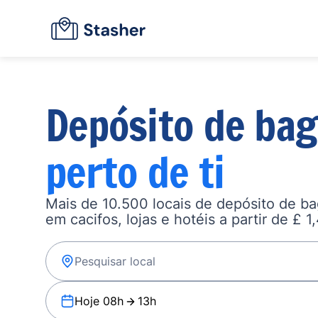
Depósito de ba
perto de ti
Mais de 10.500 locais de depósito de b
em cacifos, lojas e hotéis a partir de £ 1
Hoje 08h
13h