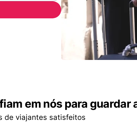
nfiam em nós para guardar 
 de viajantes satisfeitos