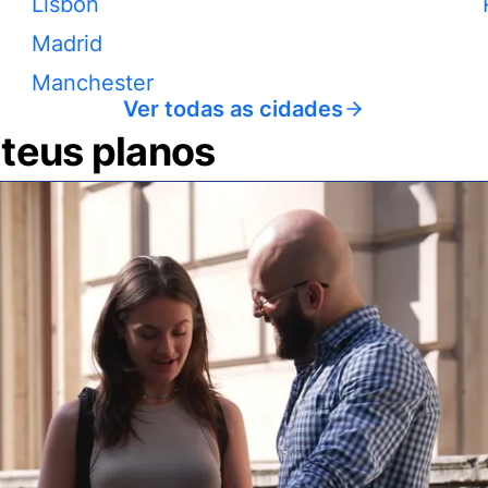
Lisbon
Madrid
Manchester
Ver todas as cidades
 teus planos