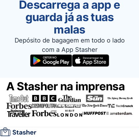
Descarrega a app e
guarda já as tuas
malas
Depósito de bagagem em todo o lado
com a App Stasher
A Stasher na imprensa