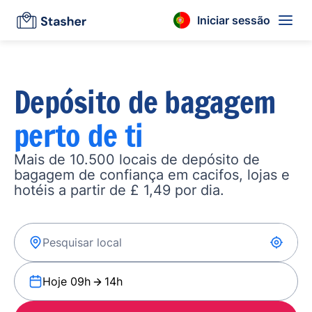
Iniciar sessão
Depósito de bagagem
perto de ti
Mais de 10.500 locais de depósito de
bagagem de confiança em cacifos, lojas e
hotéis a partir de £ 1,49 por dia.
Hoje 09h
14h