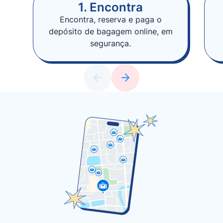
1. Encontra
Encontra, reserva e paga o
depósito de bagagem online, em
segurança.