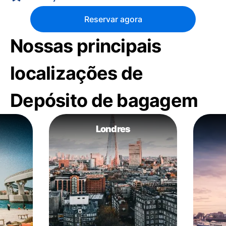
Reservar agora
Nossas principais
localizações de
Depósito de bagagem
Londres