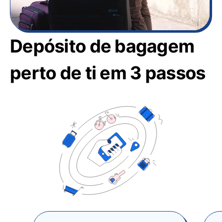
Depósito de bagagem
perto de ti em 3 passos