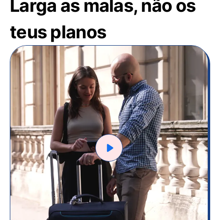
Larga as malas, não os
teus planos