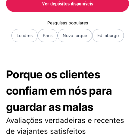
Ver depósitos disponíveis
Pesquisas populares
Londres
Paris
Nova Iorque
Edimburgo
Porque os clientes
confiam em nós para
guardar as malas
Avaliações verdadeiras e recentes
de viajantes satisfeitos