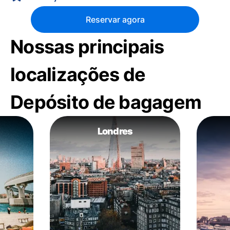
Reservar agora
Nossas principais
localizações de
Depósito de bagagem
Londres