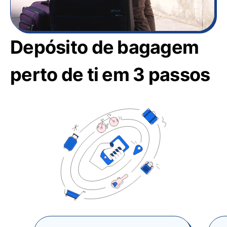
Depósito de bagagem
perto de ti em 3 passos