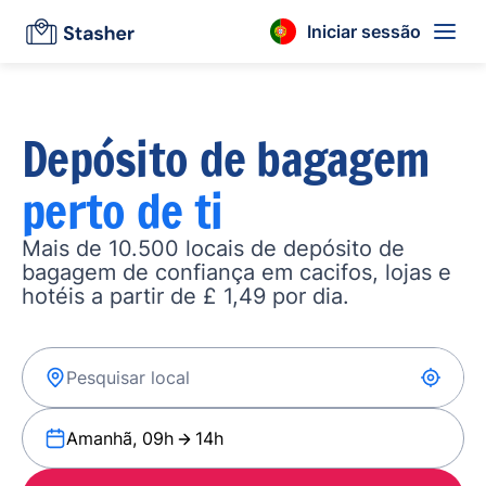
Iniciar sessão
Depósito de bagagem
perto de ti
Mais de 10.500 locais de depósito de
bagagem de confiança em cacifos, lojas e
hotéis a partir de £ 1,49 por dia.
Amanhã, 09h
14h