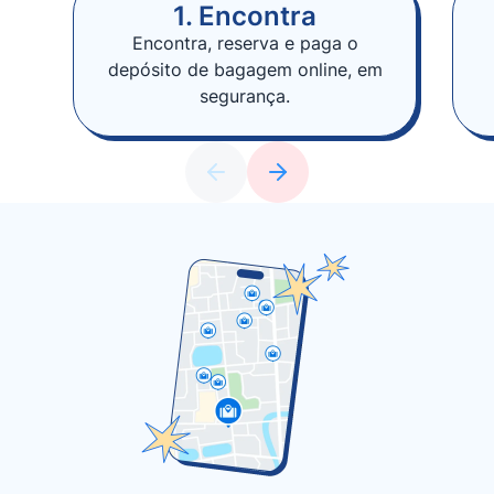
1. Encontra
Encontra, reserva e paga o
depósito de bagagem online, em
segurança.