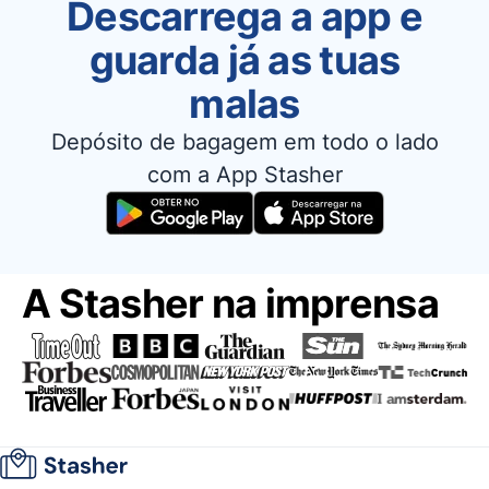
Descarrega a app e
guarda já as tuas
malas
Depósito de bagagem em todo o lado
com a App Stasher
A Stasher na imprensa