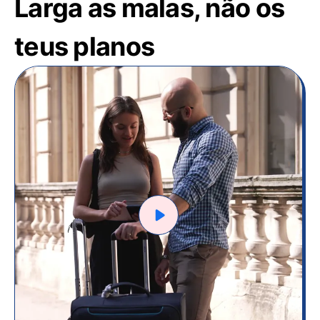
Larga as malas, não os
teus planos