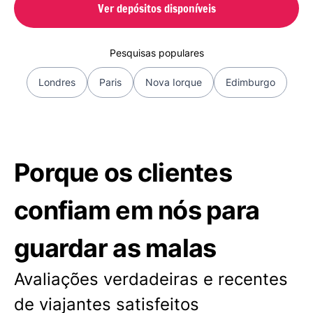
Ver depósitos disponíveis
Pesquisas populares
Londres
Paris
Nova Iorque
Edimburgo
Porque os clientes
confiam em nós para
guardar as malas
Avaliações verdadeiras e recentes
de viajantes satisfeitos