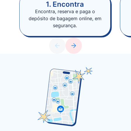
1. Encontra
Encontra, reserva e paga o
depósito de bagagem online, em
segurança.