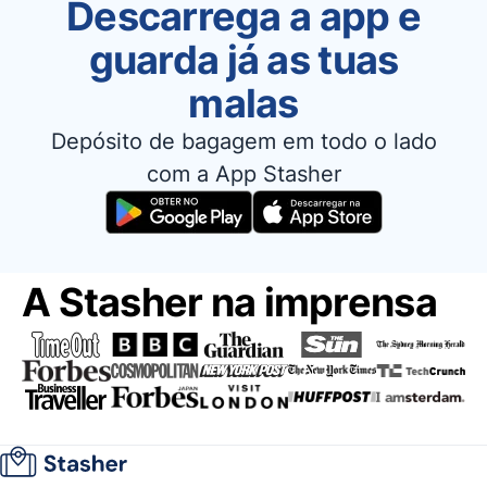
Descarrega a app e
guarda já as tuas
malas
Depósito de bagagem em todo o lado
com a App Stasher
A Stasher na imprensa