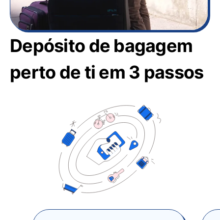
Depósito de bagagem
perto de ti em 3 passos