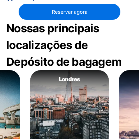
Reservar agora
Nossas principais
localizações de
Depósito de bagagem
Londres