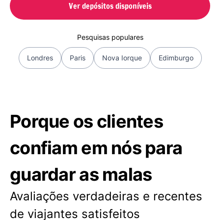
Ver depósitos disponíveis
Pesquisas populares
Londres
Paris
Nova Iorque
Edimburgo
Porque os clientes
confiam em nós para
guardar as malas
Avaliações verdadeiras e recentes
de viajantes satisfeitos