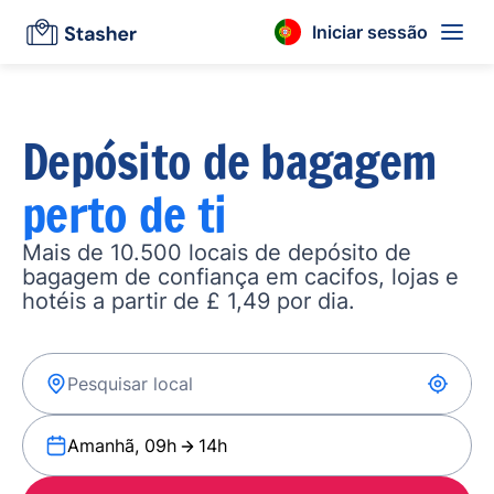
Iniciar sessão
Depósito de bagagem
perto de ti
Mais de 10.500 locais de depósito de
bagagem de confiança em cacifos, lojas e
hotéis a partir de £ 1,49 por dia.
Amanhã, 09h
14h