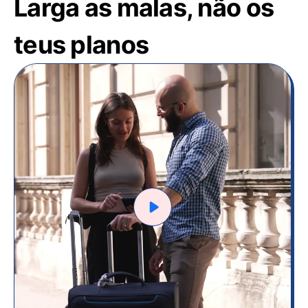
Larga as malas, não os
teus planos