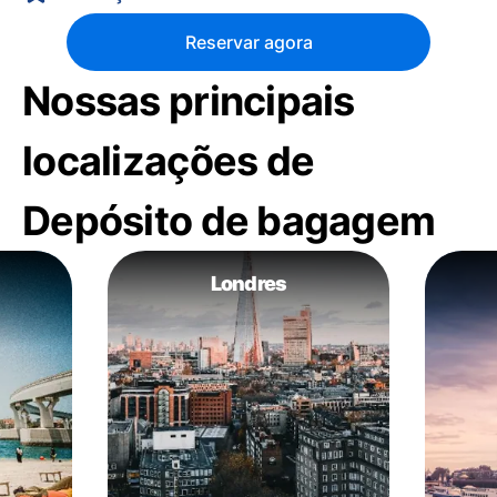
Reservar agora
Nossas principais
localizações de
Depósito de bagagem
Londres