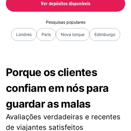
Ver depósitos disponíveis
Pesquisas populares
Londres
Paris
Nova Iorque
Edimburgo
Porque os clientes
confiam em nós para
guardar as malas
Avaliações verdadeiras e recentes
de viajantes satisfeitos