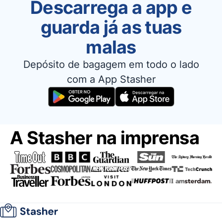
Descarrega a app e
guarda já as tuas
malas
Depósito de bagagem em todo o lado
com a App Stasher
A Stasher na imprensa