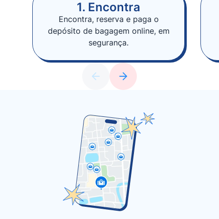
1. Encontra
Encontra, reserva e paga o
depósito de bagagem online, em
segurança.