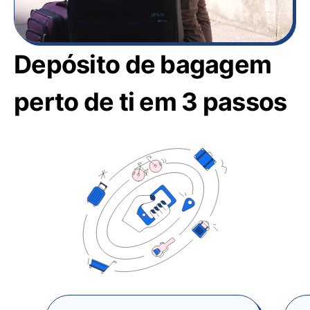
Depósito de bagagem
perto de ti em 3 passos