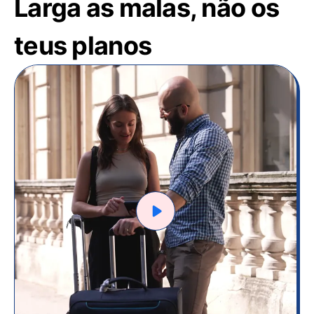
Larga as malas, não os
teus planos