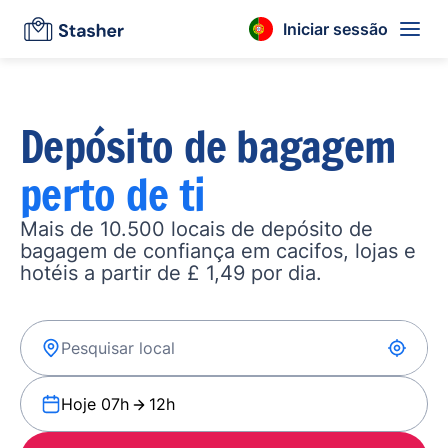
Iniciar sessão
Depósito de bagagem
perto de ti
Mais de 10.500 locais de depósito de
bagagem de confiança em cacifos, lojas e
hotéis a partir de £ 1,49 por dia.
Hoje 07h
12h