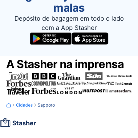
malas
Depósito de bagagem em todo o lado
com a App Stasher
A Stasher na imprensa
Cidades
Sapporo