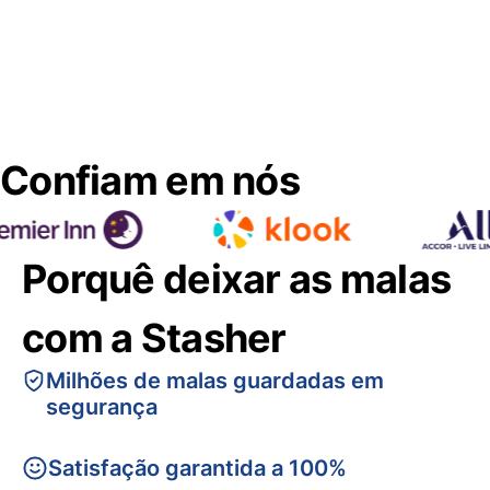
Confiam em nós
Porquê deixar as malas
com a Stasher
Milhões de malas guardadas em
segurança
Satisfação garantida a 100%