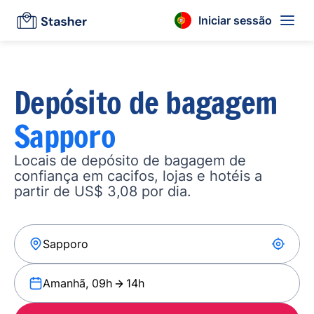
Iniciar sessão
Depósito de bagagem
Sapporo
Locais de depósito de bagagem de
confiança em cacifos, lojas e hotéis a
partir de US$ 3,08 por dia.
Amanhã, 09h
14h