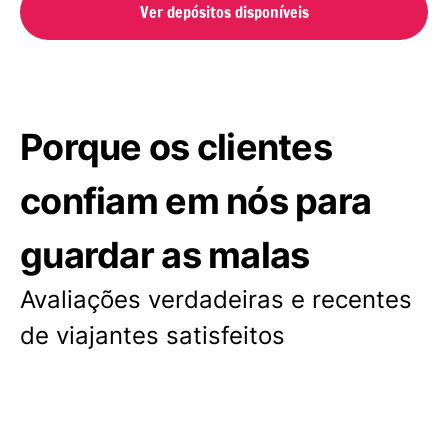
Ver depósitos disponíveis
Porque os clientes
confiam em nós para
guardar as malas
Avaliações verdadeiras e recentes
de viajantes satisfeitos