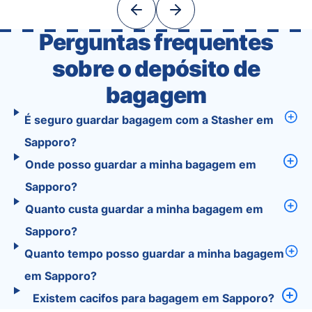
With Tourist, your trip planning becomes as
exciting …
Perguntas frequentes
sobre o depósito de
bagagem
É seguro guardar bagagem com a Stasher em
Sapporo?
Onde posso guardar a minha bagagem em
Sapporo?
Quanto custa guardar a minha bagagem em
Sapporo?
Quanto tempo posso guardar a minha bagagem
em Sapporo?
Existem cacifos para bagagem em Sapporo?