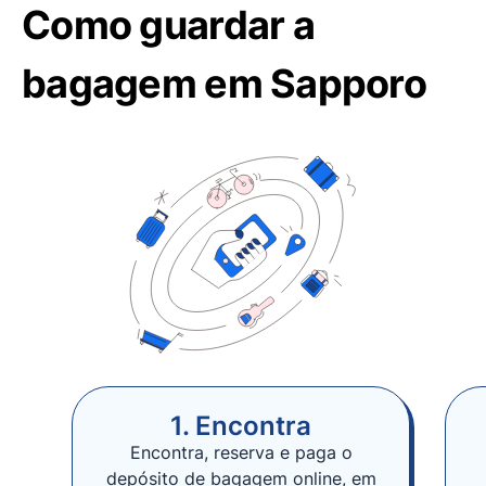
Como guardar a
bagagem em Sapporo
1. Encontra
Encontra, reserva e paga o
depósito de bagagem online, em