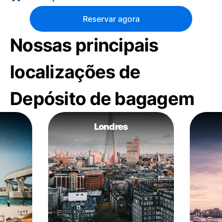
Reservar agora
Nossas principais
localizações de
Depósito de bagagem
Londres