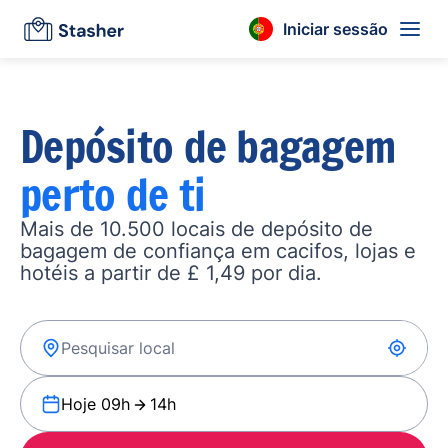
Iniciar sessão
Depósito de bagagem
perto de ti
Mais de 10.500 locais de depósito de
bagagem de confiança em cacifos, lojas e
hotéis a partir de £ 1,49 por dia.
Hoje 09h
14h