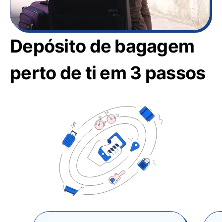
Depósito de bagagem
perto de ti em 3 passos