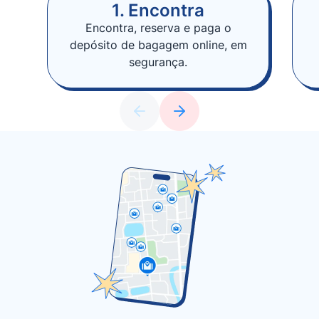
1. Encontra
Encontra, reserva e paga o
depósito de bagagem online, em
segurança.