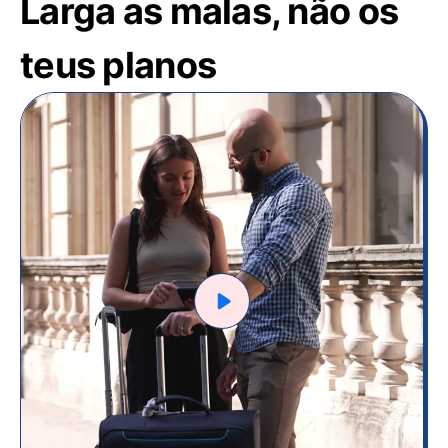
Larga as malas, não os
teus planos