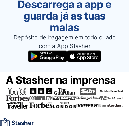
Descarrega a app e
guarda já as tuas
malas
Depósito de bagagem em todo o lado
com a App Stasher
A Stasher na imprensa