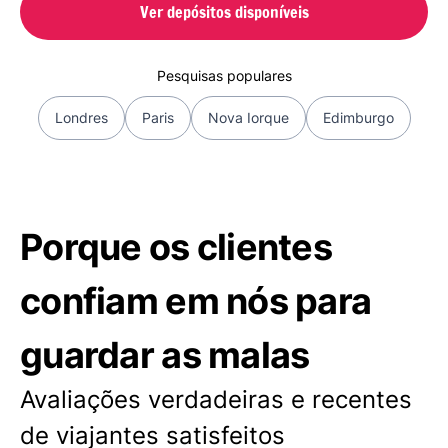
Ver depósitos disponíveis
Pesquisas populares
Londres
Paris
Nova Iorque
Edimburgo
Porque os clientes
confiam em nós para
guardar as malas
Avaliações verdadeiras e recentes
de viajantes satisfeitos