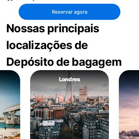
Reservar agora
Nossas principais
localizações de
Depósito de bagagem
Londres