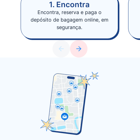
1. Encontra
Encontra, reserva e paga o
depósito de bagagem online, em
segurança.