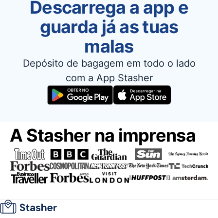
Descarrega a app e
guarda já as tuas
malas
Depósito de bagagem em todo o lado
com a App Stasher
A Stasher na imprensa