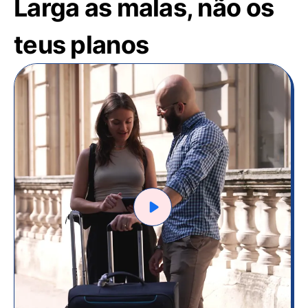
Larga as malas, não os
teus planos