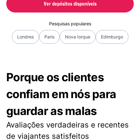
Ver depósitos disponíveis
Pesquisas populares
Londres
Paris
Nova Iorque
Edimburgo
Porque os clientes
confiam em nós para
guardar as malas
Avaliações verdadeiras e recentes
de viajantes satisfeitos