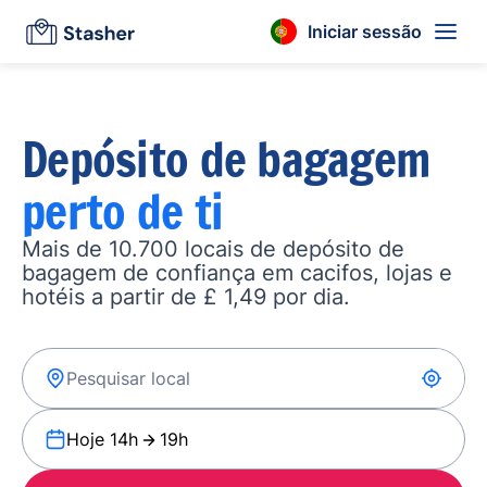
Iniciar sessão
Depósito de bagagem
perto de ti
Mais de 10.700 locais de depósito de
bagagem de confiança em cacifos, lojas e
hotéis a partir de £ 1,49 por dia.
Hoje 14h
19h