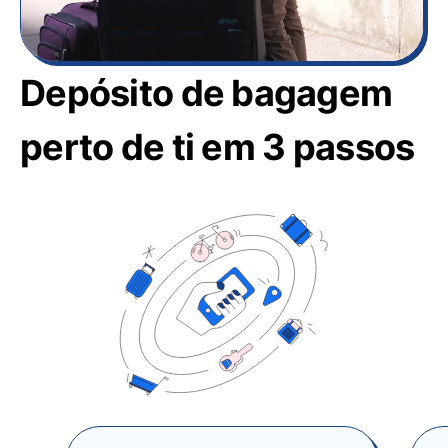
Depósito de bagagem
perto de ti em 3 passos