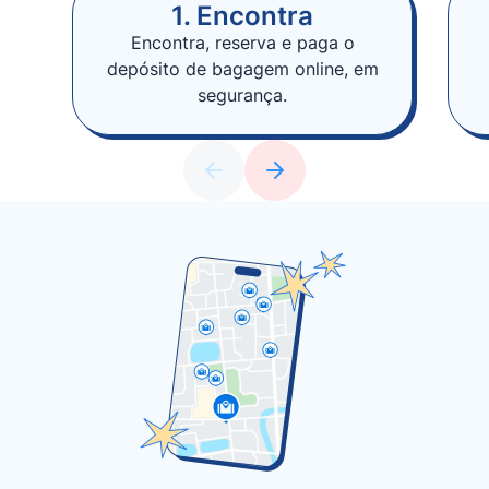
1. Encontra
Encontra, reserva e paga o
depósito de bagagem online, em
segurança.