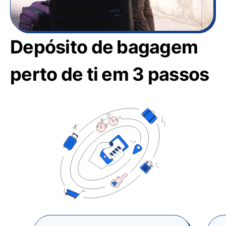
Depósito de bagagem
perto de ti em 3 passos