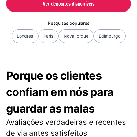
Ver depósitos disponíveis
Pesquisas populares
Londres
Paris
Nova Iorque
Edimburgo
Porque os clientes
confiam em nós para
guardar as malas
Avaliações verdadeiras e recentes
de viajantes satisfeitos