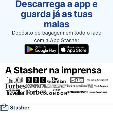
Descarrega a app e
guarda já as tuas
malas
Depósito de bagagem em todo o lado
com a App Stasher
A Stasher na imprensa