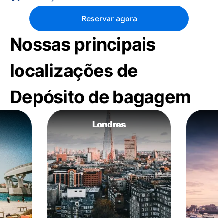
Reservar agora
Nossas principais
localizações de
Depósito de bagagem
Londres