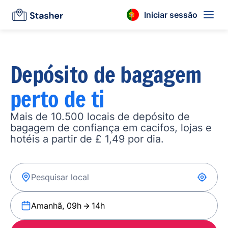
Iniciar sessão
Depósito de bagagem
perto de ti
Mais de 10.500 locais de depósito de
bagagem de confiança em cacifos, lojas e
hotéis a partir de £ 1,49 por dia.
Amanhã, 09h
14h