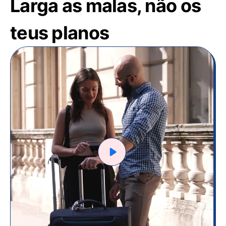
Larga as malas, não os
teus planos