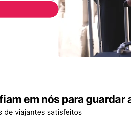
nfiam em nós para guardar 
 de viajantes satisfeitos