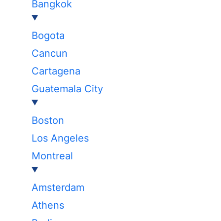
Bangkok
Bogota
Cancun
Cartagena
Guatemala City
Boston
Los Angeles
Montreal
Amsterdam
Athens