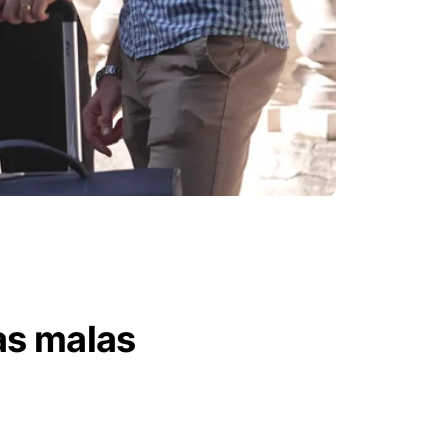
as malas