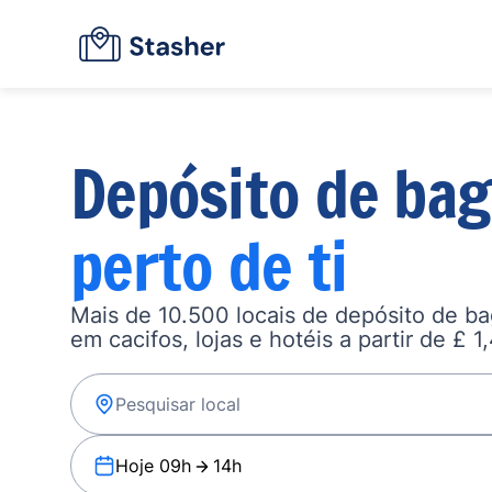
Depósito de ba
perto de ti
Mais de 10.500 locais de depósito de b
em cacifos, lojas e hotéis a partir de £ 1
Hoje 09h
14h