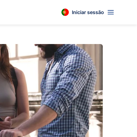
Iniciar sessão