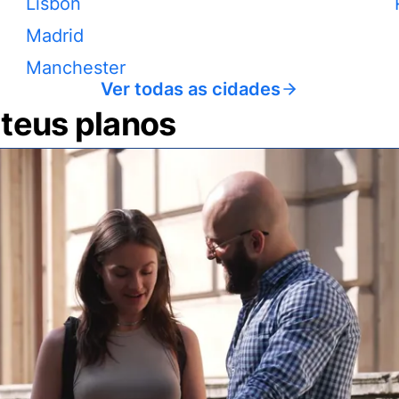
Lisbon
Madrid
Manchester
Ver todas as cidades
 teus planos