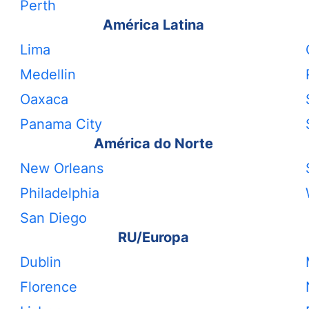
Perth
América Latina
Lima
Medellin
Oaxaca
Panama City
América do Norte
New Orleans
Philadelphia
San Diego
RU/Europa
Dublin
Florence