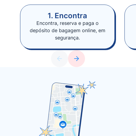
1. Encontra
Encontra, reserva e paga o
depósito de bagagem online, em
segurança.