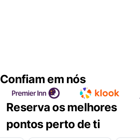
Confiam em nós
Reserva os melhores
pontos perto de ti