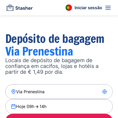
Iniciar sessão
Depósito de bagagem
Via Prenestina
Locais de depósito de bagagem de
confiança em cacifos, lojas e hotéis a
partir de € 1,49 por dia.
Hoje 09h
14h