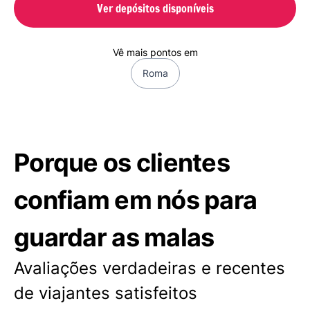
Ver depósitos disponíveis
Vê mais pontos em
Roma
Porque os clientes
confiam em nós para
guardar as malas
Avaliações verdadeiras e recentes
de viajantes satisfeitos