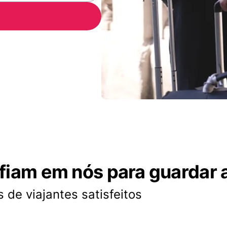
nfiam em nós para guardar 
 de viajantes satisfeitos