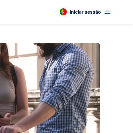
Iniciar sessão