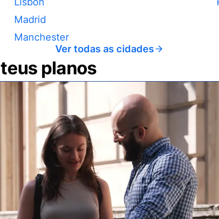
Lisbon
Madrid
Manchester
Ver todas as cidades
 teus planos