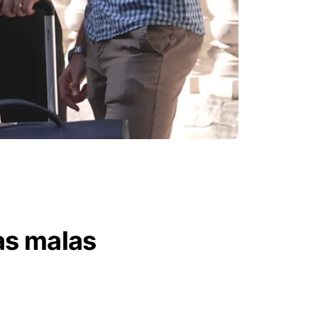
as malas