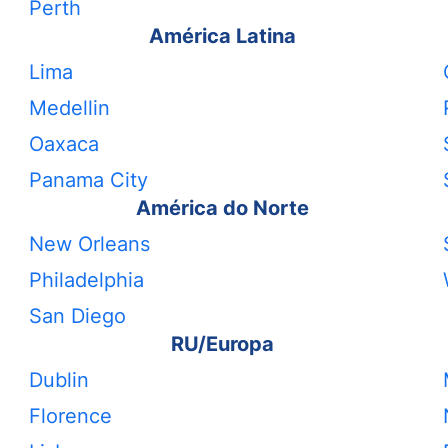
Perth
América Latina
Lima
Medellin
Oaxaca
Panama City
América do Norte
New Orleans
Philadelphia
San Diego
RU/Europa
Dublin
Florence