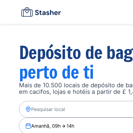
Depósito de ba
perto de ti
Mais de 10.500 locais de depósito de b
em cacifos, lojas e hotéis a partir de £ 1
Amanhã, 09h
14h