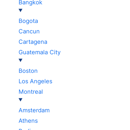
Bangkok
Bogota
Cancun
Cartagena
Guatemala City
Boston
Los Angeles
Montreal
Amsterdam
Athens