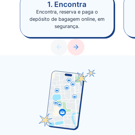
1. Encontra
Encontra, reserva e paga o
depósito de bagagem online, em
segurança.