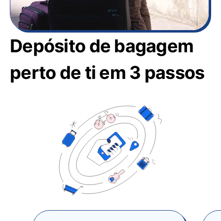
Depósito de bagagem
perto de ti em 3 passos