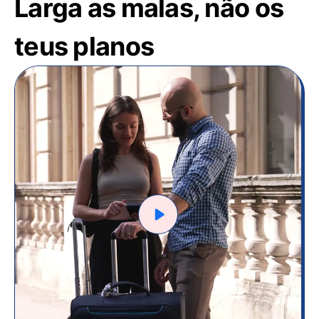
Larga as malas, não os
teus planos