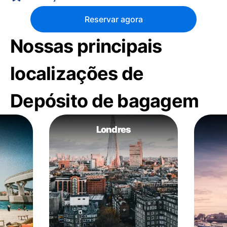
Reservar agora
Nossas principais
localizações de
Depósito de bagagem
Londres