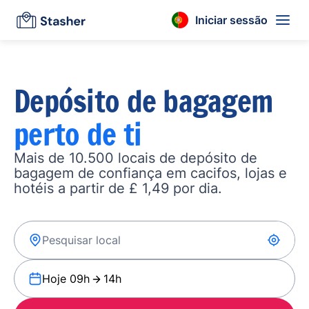
Iniciar sessão
Depósito de bagagem
perto de ti
Mais de 10.500 locais de depósito de
bagagem de confiança em cacifos, lojas e
hotéis a partir de £ 1,49 por dia.
Hoje 09h
14h