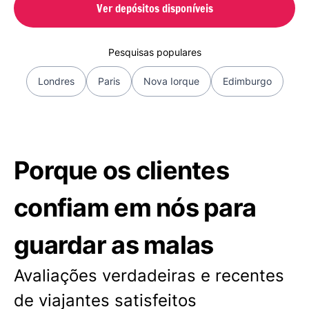
Ver depósitos disponíveis
Pesquisas populares
Londres
Paris
Nova Iorque
Edimburgo
Porque os clientes
confiam em nós para
guardar as malas
Avaliações verdadeiras e recentes
de viajantes satisfeitos