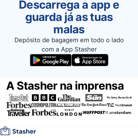
Descarrega a app e
guarda já as tuas
malas
Depósito de bagagem em todo o lado
com a App Stasher
A Stasher na imprensa