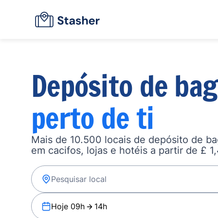
Depósito de ba
perto de ti
Mais de 10.500 locais de depósito de b
em cacifos, lojas e hotéis a partir de £ 1
Hoje 09h
14h