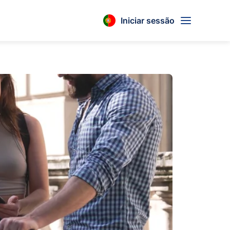
Iniciar sessão