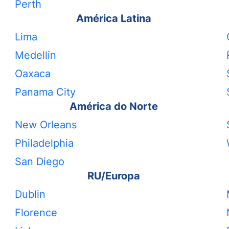
Perth
América Latina
Lima
Medellin
Oaxaca
Panama City
América do Norte
New Orleans
Philadelphia
San Diego
RU/Europa
Dublin
Florence