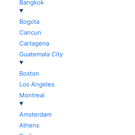
Bangkok
Bogota
Cancun
Cartagena
Guatemala City
Boston
Los Angeles
Montreal
Amsterdam
Athens