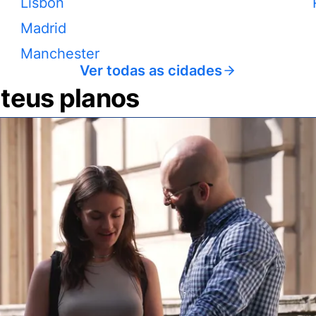
Lisbon
Madrid
Manchester
Ver todas as cidades
 teus planos