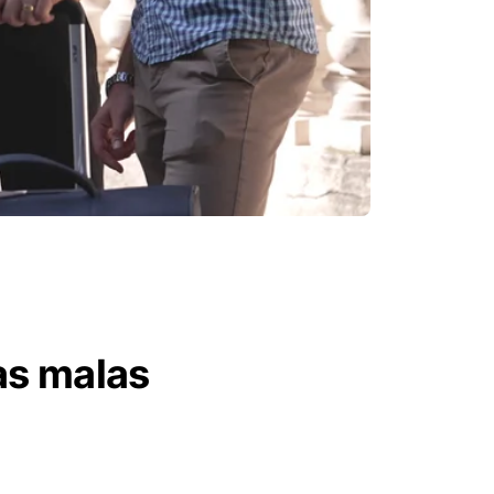
as malas