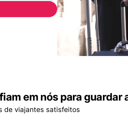
nfiam em nós para guardar 
 de viajantes satisfeitos