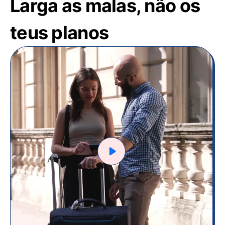
Larga as malas, não os
teus planos