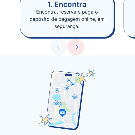
1. Encontra
Encontra, reserva e paga o
depósito de bagagem online, em
segurança.