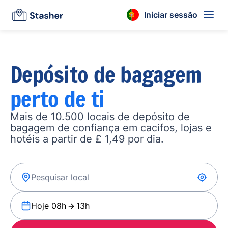
Iniciar sessão
Depósito de bagagem
perto de ti
Mais de 10.500 locais de depósito de
bagagem de confiança em cacifos, lojas e
hotéis a partir de £ 1,49 por dia.
Hoje 08h
13h