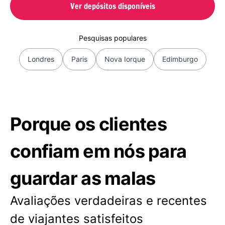
Ver depósitos disponíveis
Pesquisas populares
Londres
Paris
Nova Iorque
Edimburgo
Porque os clientes
confiam em nós para
guardar as malas
Avaliações verdadeiras e recentes
de viajantes satisfeitos