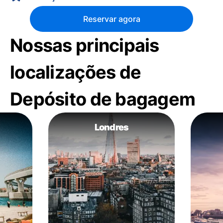
Reservar agora
Nossas principais
localizações de
Depósito de bagagem
Londres