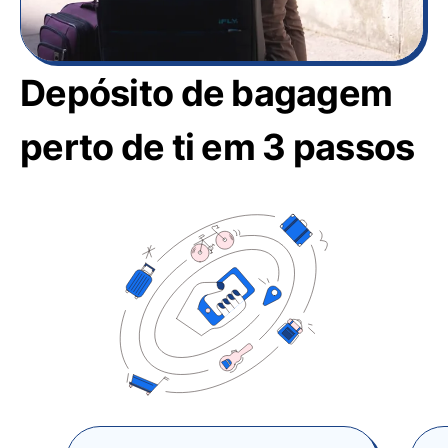
Depósito de bagagem
perto de ti em 3 passos