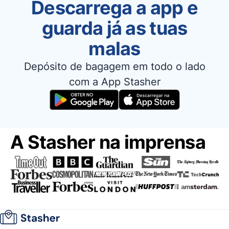
Descarrega a app e
guarda já as tuas
malas
Depósito de bagagem em todo o lado
com a App Stasher
A Stasher na imprensa