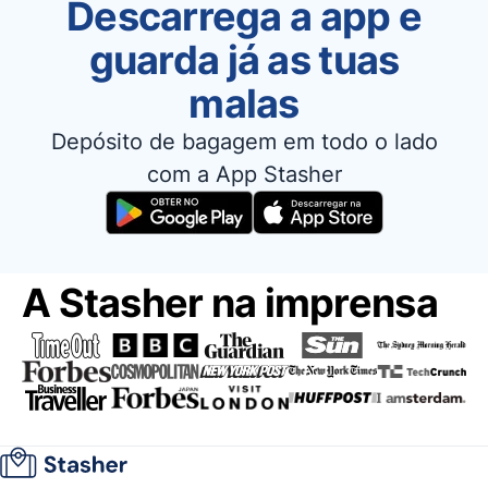
Descarrega a app e
guarda já as tuas
malas
Depósito de bagagem em todo o lado
com a App Stasher
A Stasher na imprensa