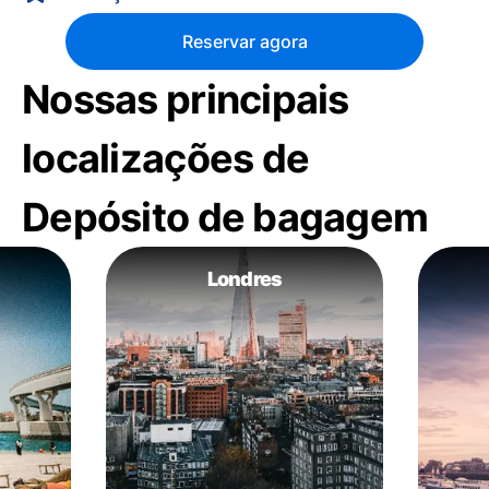
Reservar agora
Nossas principais
localizações de
Depósito de bagagem
Londres