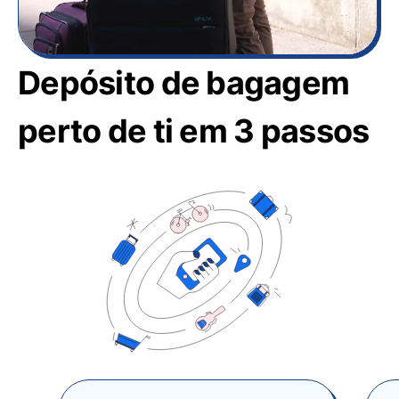
Depósito de bagagem
perto de ti em 3 passos