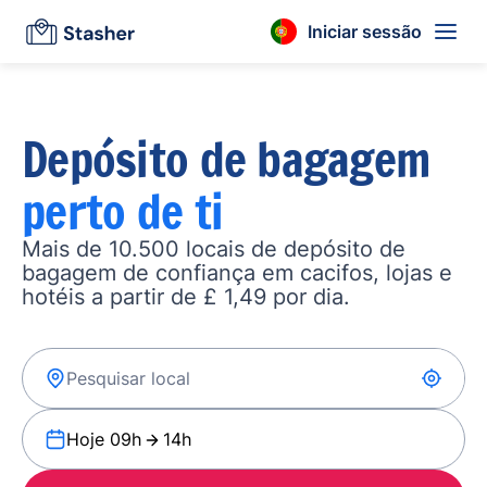
Iniciar sessão
Depósito de bagagem
perto de ti
Mais de 10.500 locais de depósito de
bagagem de confiança em cacifos, lojas e
hotéis a partir de £ 1,49 por dia.
Hoje 09h
14h