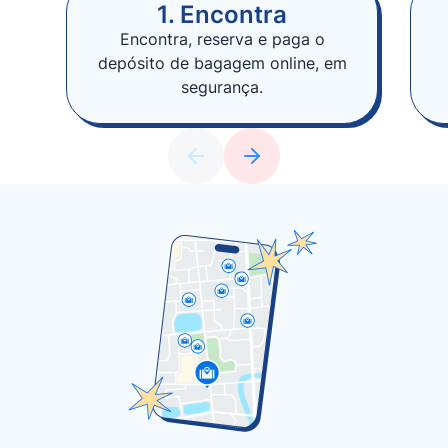
1. Encontra
Encontra, reserva e paga o
depósito de bagagem online, em
segurança.