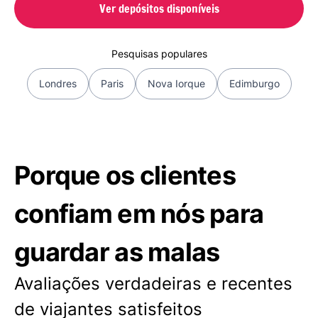
Ver depósitos disponíveis
Pesquisas populares
Londres
Paris
Nova Iorque
Edimburgo
Porque os clientes
confiam em nós para
guardar as malas
Avaliações verdadeiras e recentes
de viajantes satisfeitos