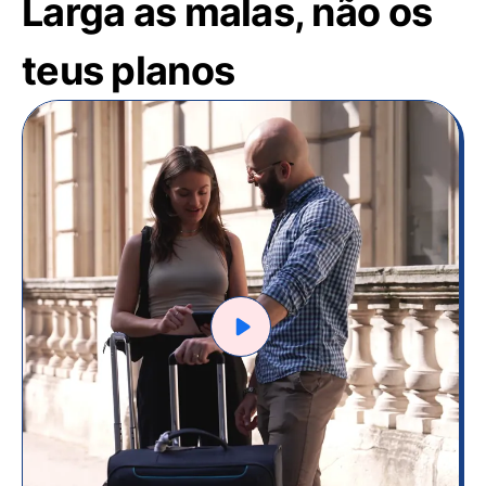
Larga as malas, não os
teus planos