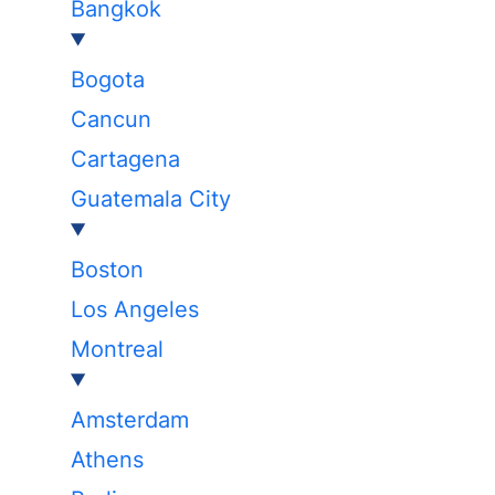
Bangkok
Bogota
Cancun
Cartagena
Guatemala City
Boston
Los Angeles
Montreal
Amsterdam
Athens