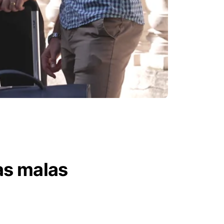
as malas