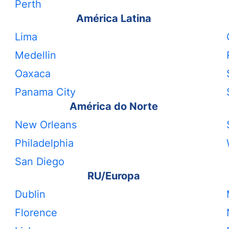
Perth
América Latina
Lima
Medellin
Oaxaca
Panama City
América do Norte
New Orleans
Philadelphia
San Diego
RU/Europa
Dublin
Florence