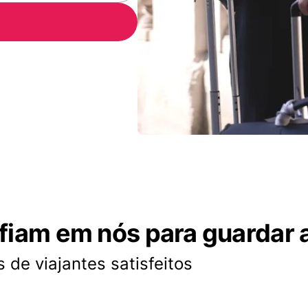
nfiam em nós para guardar 
 de viajantes satisfeitos