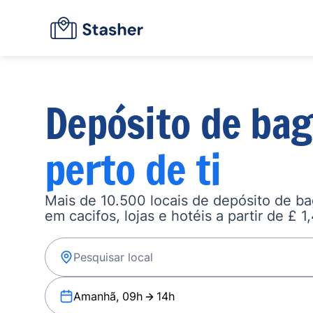
Depósito de ba
perto de ti
Mais de 10.500 locais de depósito de b
em cacifos, lojas e hotéis a partir de £ 1
Amanhã, 09h
14h