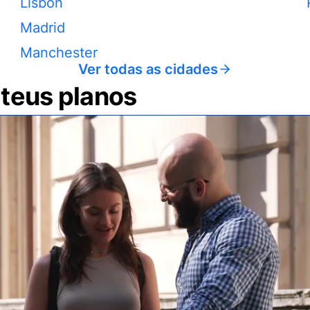
Lisbon
Madrid
Manchester
Ver todas as cidades
 teus planos