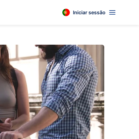
Iniciar sessão