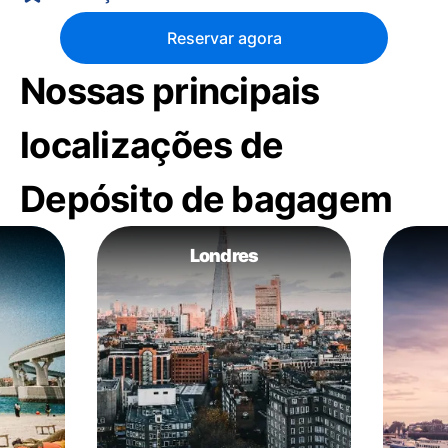
Reservar agora
Nossas principais
localizações de
Depósito de bagagem
Londres