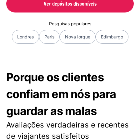
Ver depósitos disponíveis
Pesquisas populares
Londres
Paris
Nova Iorque
Edimburgo
Porque os clientes
confiam em nós para
guardar as malas
Avaliações verdadeiras e recentes
de viajantes satisfeitos