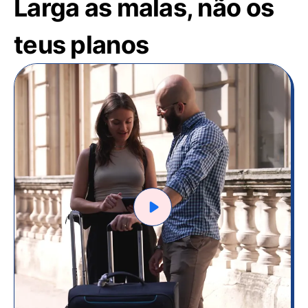
Larga as malas, não os
teus planos