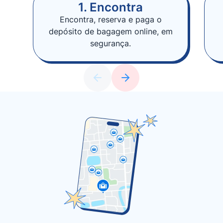
1. Encontra
Encontra, reserva e paga o
depósito de bagagem online, em
segurança.