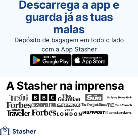
Descarrega a app e
guarda já as tuas
malas
Depósito de bagagem em todo o lado
com a App Stasher
A Stasher na imprensa