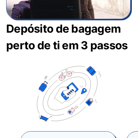
Depósito de bagagem
perto de ti em 3 passos