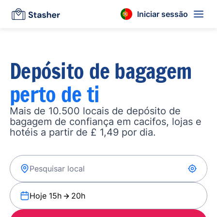
Iniciar sessão
Depósito de bagagem
perto de ti
Mais de 10.500 locais de depósito de
bagagem de confiança em cacifos, lojas e
hotéis a partir de £ 1,49 por dia.
Hoje 15h
20h