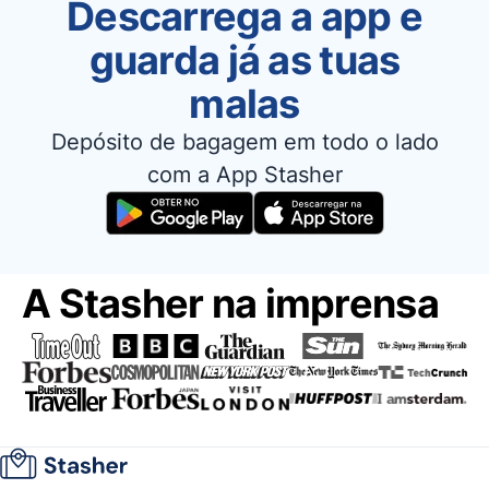
Descarrega a app e
guarda já as tuas
malas
Depósito de bagagem em todo o lado
com a App Stasher
A Stasher na imprensa