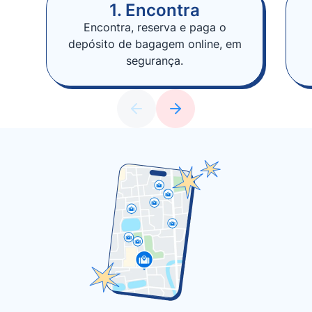
1. Encontra
Encontra, reserva e paga o
depósito de bagagem online, em
segurança.