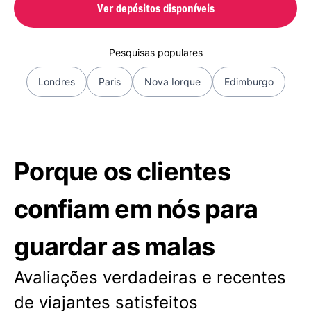
Ver depósitos disponíveis
Pesquisas populares
Londres
Paris
Nova Iorque
Edimburgo
Porque os clientes
confiam em nós para
guardar as malas
Avaliações verdadeiras e recentes
de viajantes satisfeitos