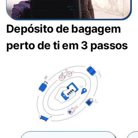
Depósito de bagagem
perto de ti em 3 passos