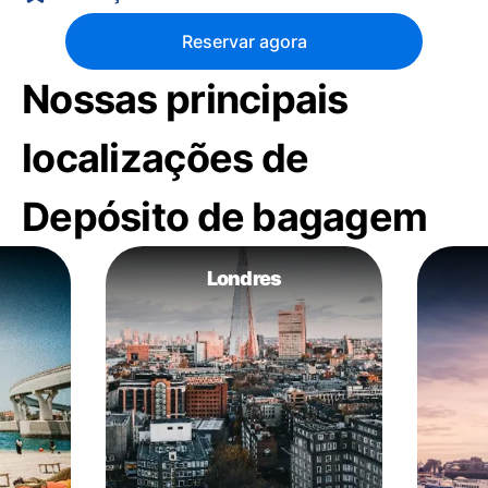
Reservar agora
Nossas principais
localizações de
Depósito de bagagem
Londres