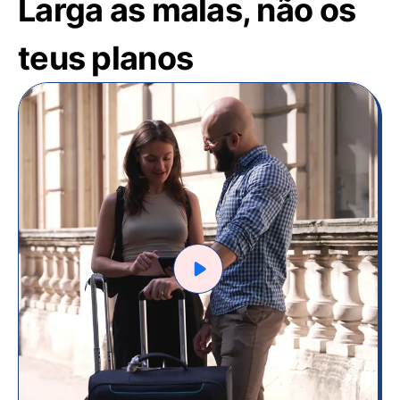
Larga as malas, não os
teus planos