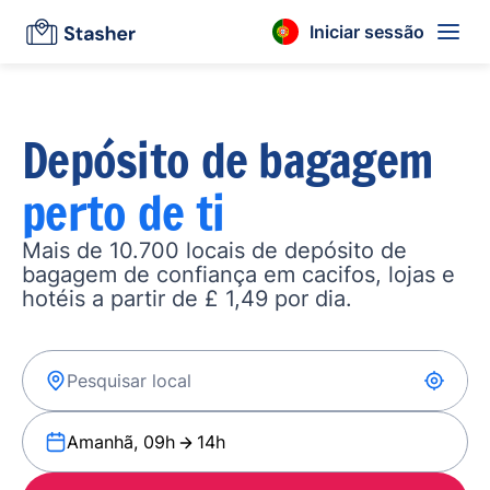
Iniciar sessão
Depósito de bagagem
perto de ti
Mais de 10.700 locais de depósito de
bagagem de confiança em cacifos, lojas e
hotéis a partir de £ 1,49 por dia.
Amanhã, 09h
14h