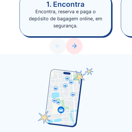
1. Encontra
Encontra, reserva e paga o
depósito de bagagem online, em
segurança.