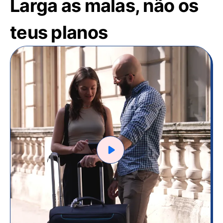
Larga as malas, não os
teus planos