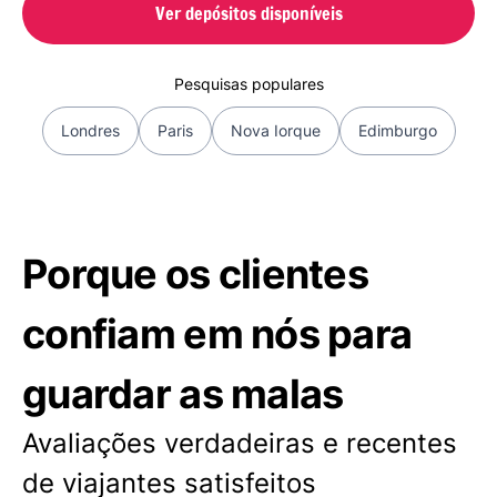
Ver depósitos disponíveis
Pesquisas populares
Londres
Paris
Nova Iorque
Edimburgo
Porque os clientes
confiam em nós para
guardar as malas
Avaliações verdadeiras e recentes
de viajantes satisfeitos