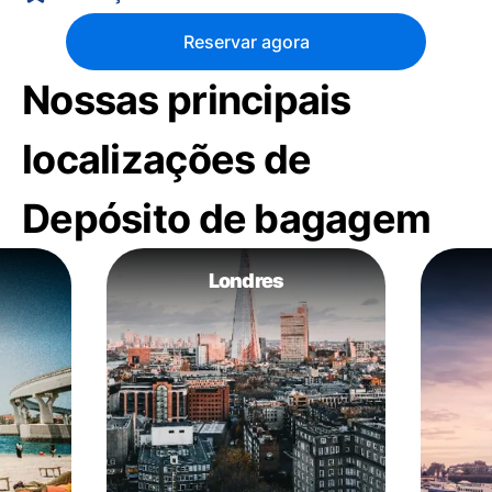
Reservar agora
Nossas principais
localizações de
Depósito de bagagem
Londres