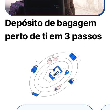
Depósito de bagagem
perto de ti em 3 passos