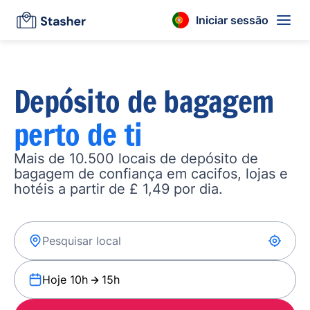
Iniciar sessão
Depósito de bagagem
perto de ti
Mais de 10.500 locais de depósito de
bagagem de confiança em cacifos, lojas e
hotéis a partir de £ 1,49 por dia.
Hoje 10h
15h