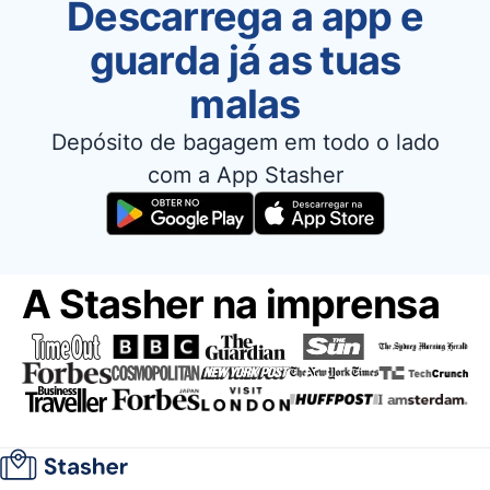
Descarrega a app e
guarda já as tuas
malas
Depósito de bagagem em todo o lado
com a App Stasher
A Stasher na imprensa