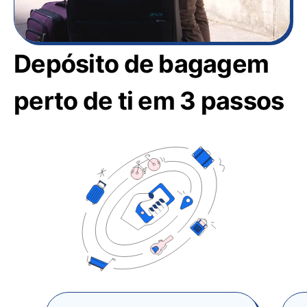
Depósito de bagagem
perto de ti em 3 passos