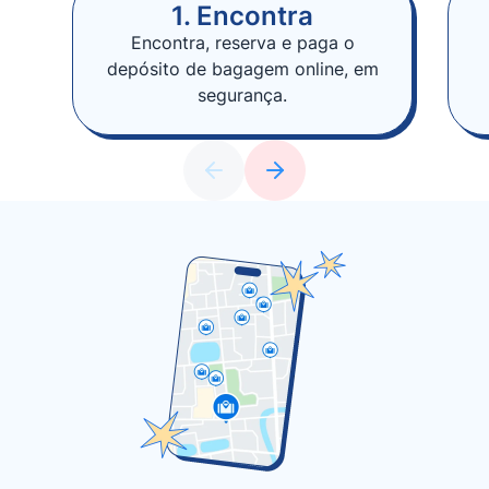
1. Encontra
Encontra, reserva e paga o
depósito de bagagem online, em
segurança.