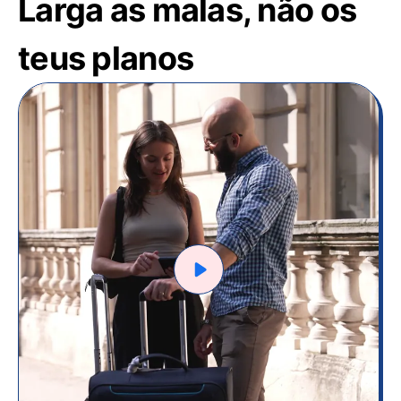
Larga as malas, não os
teus planos