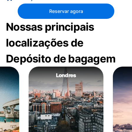
Reservar agora
Nossas principais
localizações de
Depósito de bagagem
Londres