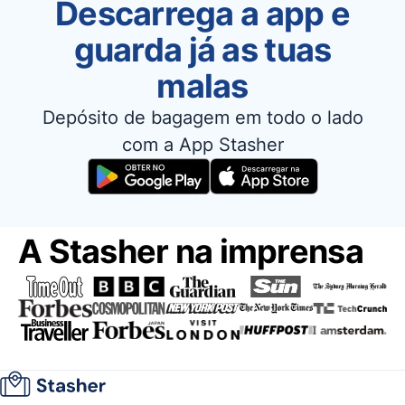
Descarrega a app e
guarda já as tuas
malas
Depósito de bagagem em todo o lado
com a App Stasher
A Stasher na imprensa