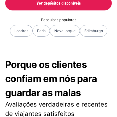
Ver depósitos disponíveis
Pesquisas populares
Londres
Paris
Nova Iorque
Edimburgo
Porque os clientes
confiam em nós para
guardar as malas
Avaliações verdadeiras e recentes
de viajantes satisfeitos