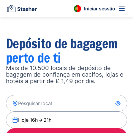
Iniciar sessão
Depósito de bagagem
perto de ti
Mais de 10.500 locais de depósito de
bagagem de confiança em cacifos, lojas e
hotéis a partir de £ 1,49 por dia.
Hoje 16h
21h