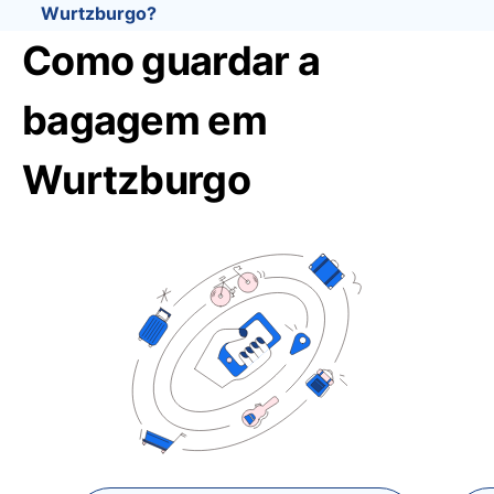
Wurtzburgo?
Como guardar a
bagagem em
Wurtzburgo