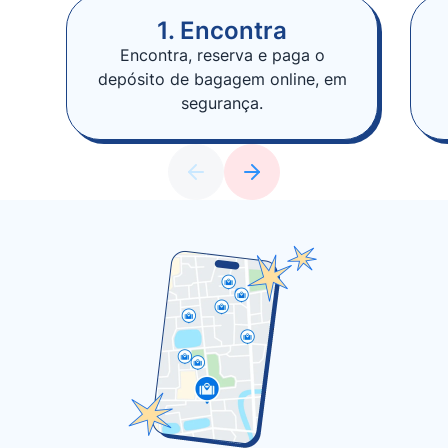
1. Encontra
Encontra, reserva e paga o
depósito de bagagem online, em
segurança.