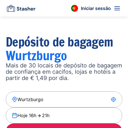
Iniciar sessão
Depósito de bagagem
Wurtzburgo
Mais de 30 locais de depósito de bagagem
de confiança em cacifos, lojas e hotéis a
partir de € 1,49 por dia.
Hoje 16h
21h