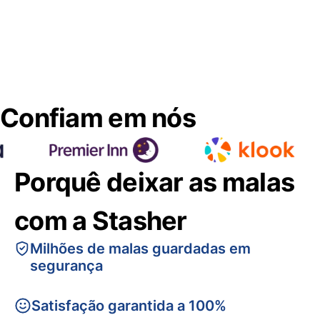
Confiam em nós
Porquê deixar as malas
com a Stasher
Milhões de malas guardadas em
segurança
Satisfação garantida a 100%