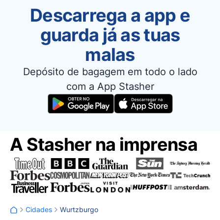
Descarrega a app e
guarda já as tuas
malas
Depósito de bagagem em todo o lado
com a App Stasher
A Stasher na imprensa
Cidades
Wurtzburgo