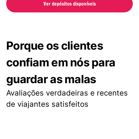
Ver depósitos disponíveis
Porque os clientes
confiam em nós para
guardar as malas
Avaliações verdadeiras e recentes
de viajantes satisfeitos