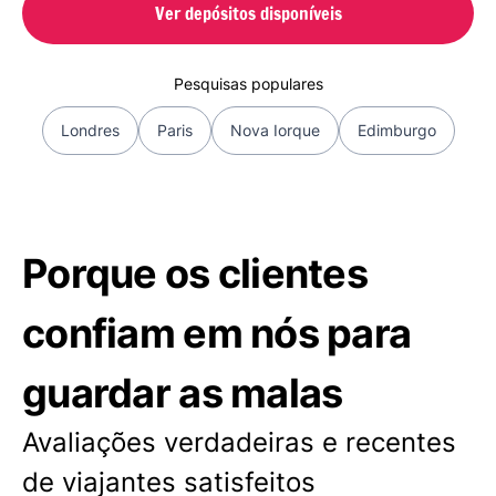
Ver depósitos disponíveis
Pesquisas populares
Londres
Paris
Nova Iorque
Edimburgo
Porque os clientes
confiam em nós para
guardar as malas
Avaliações verdadeiras e recentes
de viajantes satisfeitos