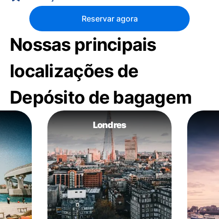
Reservar agora
Nossas principais
localizações de
Depósito de bagagem
Londres