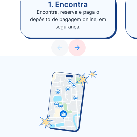
1. Encontra
Encontra, reserva e paga o
depósito de bagagem online, em
segurança.