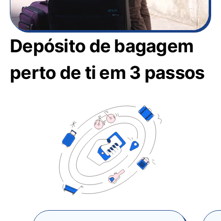
Depósito de bagagem
perto de ti em 3 passos