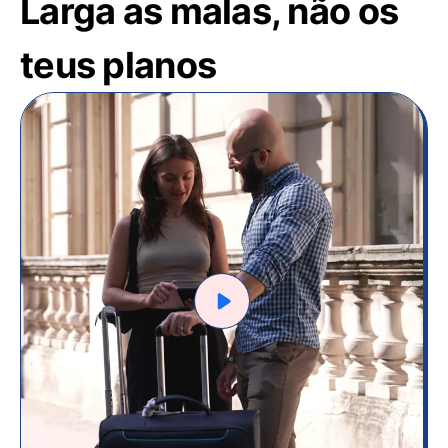
Larga as malas, não os
teus planos