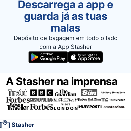
Descarrega a app e
guarda já as tuas
malas
Depósito de bagagem em todo o lado
com a App Stasher
A Stasher na imprensa