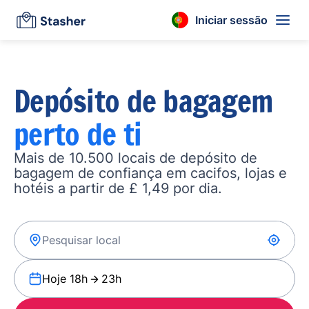
Iniciar sessão
Depósito de bagagem
perto de ti
Mais de 10.500 locais de depósito de
bagagem de confiança em cacifos, lojas e
hotéis a partir de £ 1,49 por dia.
Hoje 18h
23h