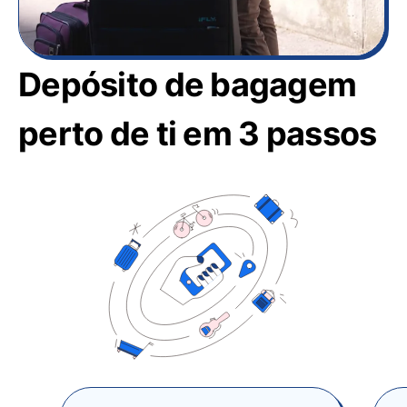
Depósito de bagagem
perto de ti em 3 passos