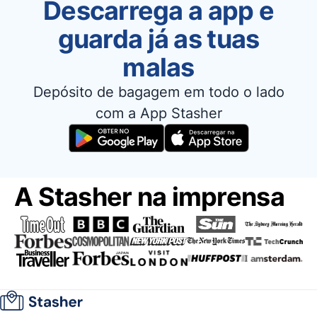
Descarrega a app e
guarda já as tuas
malas
Depósito de bagagem em todo o lado
com a App Stasher
A Stasher na imprensa