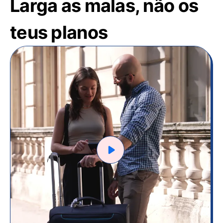
Larga as malas, não os
teus planos