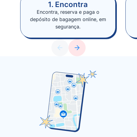
1. Encontra
Encontra, reserva e paga o
depósito de bagagem online, em
segurança.