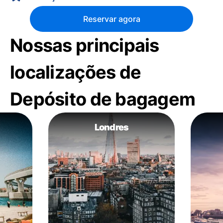
Reservar agora
Nossas principais
localizações de
Depósito de bagagem
Londres