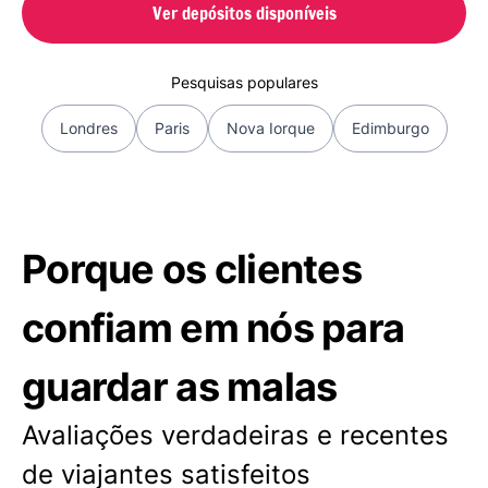
Ver depósitos disponíveis
Pesquisas populares
Londres
Paris
Nova Iorque
Edimburgo
Porque os clientes
confiam em nós para
guardar as malas
Avaliações verdadeiras e recentes
de viajantes satisfeitos