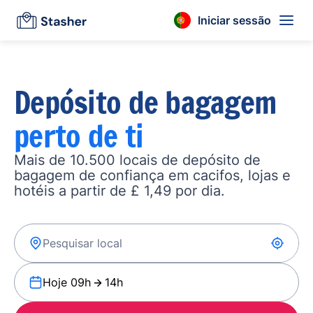
Iniciar sessão
Depósito de bagagem
perto de ti
Mais de 10.500 locais de depósito de
bagagem de confiança em cacifos, lojas e
hotéis a partir de £ 1,49 por dia.
Hoje 09h
14h