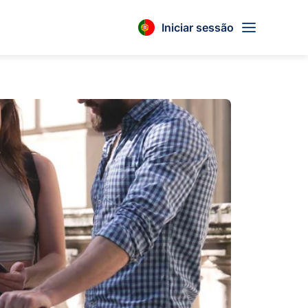
Iniciar sessão