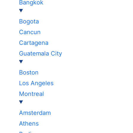
Bangkok
Bogota
Cancun
Cartagena
Guatemala City
Boston
Los Angeles
Montreal
Amsterdam
Athens