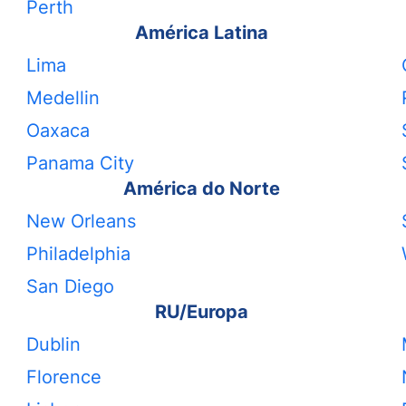
Perth
América Latina
Lima
Medellin
Oaxaca
Panama City
América do Norte
New Orleans
Philadelphia
San Diego
RU/Europa
Dublin
Florence