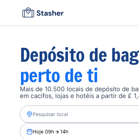
Depósito de ba
perto de ti
Mais de 10.500 locais de depósito de b
em cacifos, lojas e hotéis a partir de £ 1
Hoje 09h
14h