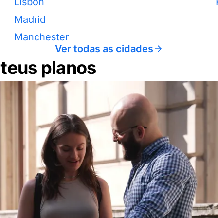
Lisbon
Madrid
Manchester
Ver todas as cidades
 teus planos