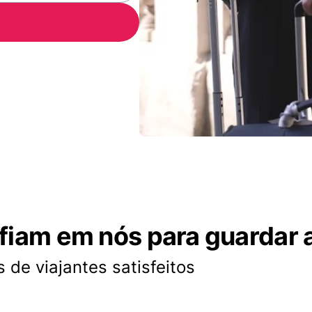
nfiam em nós para guardar 
 de viajantes satisfeitos