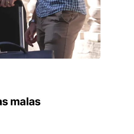
as malas