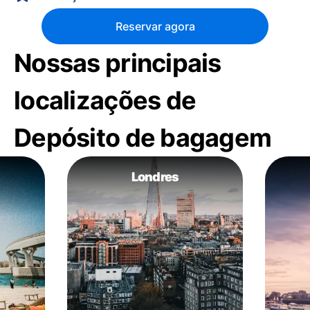
Reservar agora
Nossas principais
localizações de
Depósito de bagagem
Londres