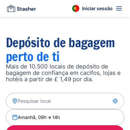
Iniciar sessão
Depósito de bagagem
perto de ti
Mais de 10.500 locais de depósito de
bagagem de confiança em cacifos, lojas e
hotéis a partir de £ 1,49 por dia.
Amanhã, 09h
14h