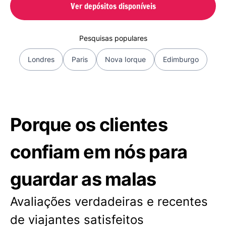
Ver depósitos disponíveis
Pesquisas populares
Londres
Paris
Nova Iorque
Edimburgo
Porque os clientes
confiam em nós para
guardar as malas
Avaliações verdadeiras e recentes
de viajantes satisfeitos