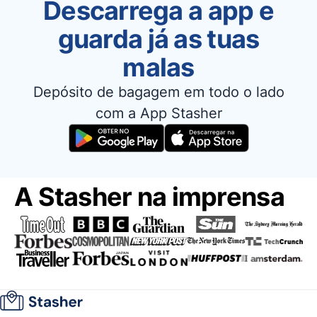
Descarrega a app e
guarda já as tuas
malas
Depósito de bagagem em todo o lado
com a App Stasher
A Stasher na imprensa