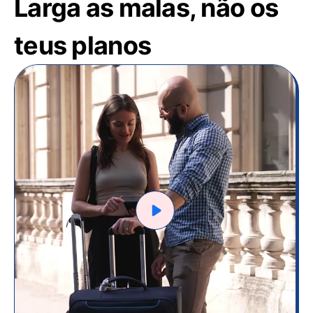
Larga as malas, não os
teus planos