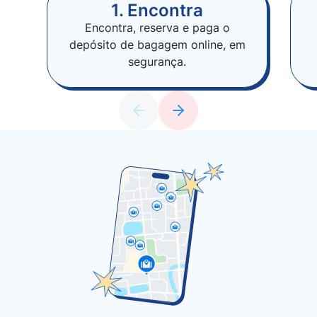
1. Encontra
Encontra, reserva e paga o
depósito de bagagem online, em
segurança.