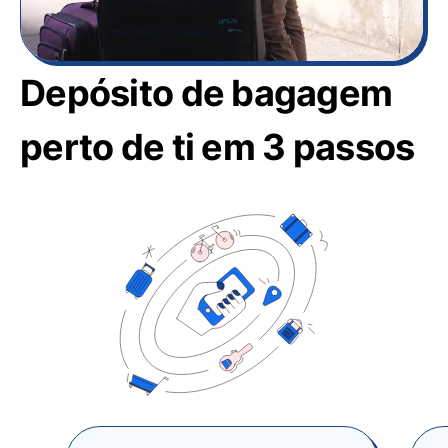
Depósito de bagagem
perto de ti em 3 passos