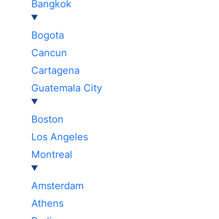
Bangkok
Bogota
Cancun
Cartagena
Guatemala City
Boston
Los Angeles
Montreal
Amsterdam
Athens