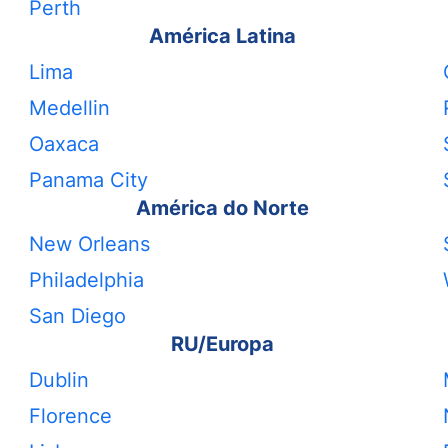
Perth
América Latina
Lima
Medellin
Oaxaca
Panama City
América do Norte
New Orleans
Philadelphia
San Diego
RU/Europa
Dublin
Florence