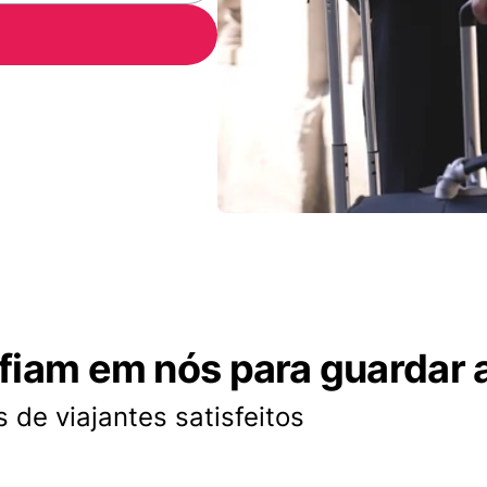
nfiam em nós para guardar 
 de viajantes satisfeitos