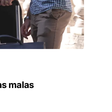
as malas