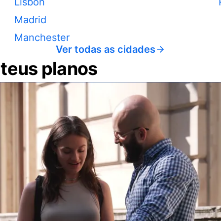
Lisbon
Madrid
Manchester
Ver todas as cidades
 teus planos