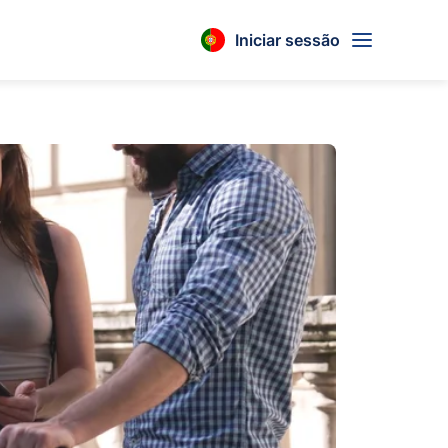
Iniciar sessão