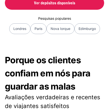
Ver depósitos disponíveis
Pesquisas populares
Londres
Paris
Nova Iorque
Edimburgo
Porque os clientes
confiam em nós para
guardar as malas
Avaliações verdadeiras e recentes
de viajantes satisfeitos