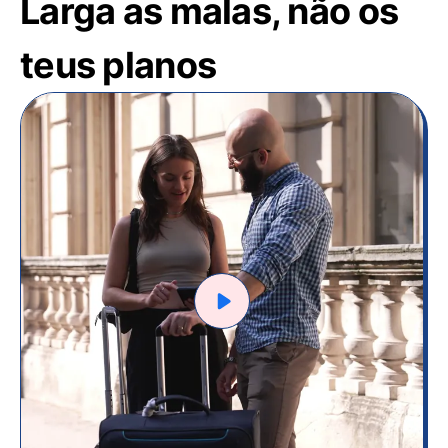
Larga as malas, não os
teus planos