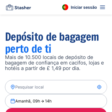
Iniciar sessão
Depósito de bagagem
perto de ti
Mais de 10.500 locais de depósito de
bagagem de confiança em cacifos, lojas e
hotéis a partir de £ 1,49 por dia.
Amanhã, 09h
14h