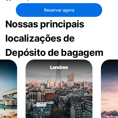
Reservar agora
Nossas principais
localizações de
Depósito de bagagem
Londres