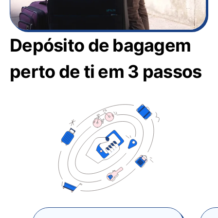
Depósito de bagagem
perto de ti em 3 passos