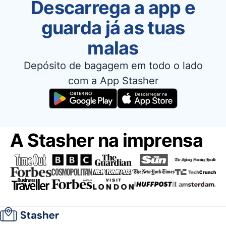
Descarrega a app e
guarda já as tuas
malas
Depósito de bagagem em todo o lado
com a App Stasher
A Stasher na imprensa