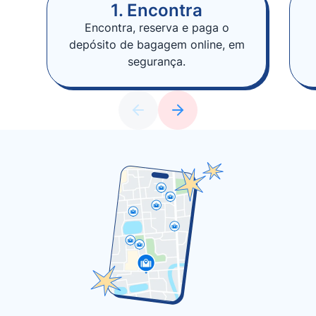
1. Encontra
Encontra, reserva e paga o
depósito de bagagem online, em
segurança.