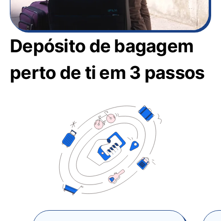
Depósito de bagagem
perto de ti em 3 passos