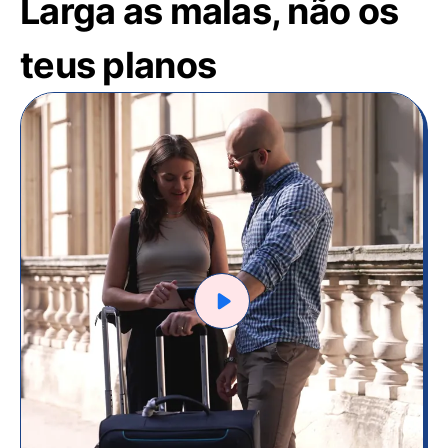
Larga as malas, não os
teus planos