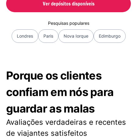
Ver depósitos disponíveis
Pesquisas populares
Londres
Paris
Nova Iorque
Edimburgo
Porque os clientes
confiam em nós para
guardar as malas
Avaliações verdadeiras e recentes
de viajantes satisfeitos