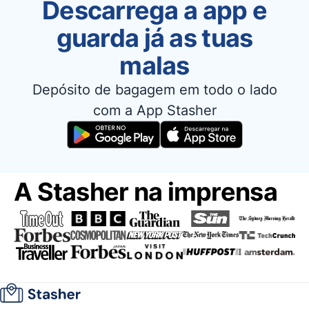
Descarrega a app e
guarda já as tuas
malas
Depósito de bagagem em todo o lado
com a App Stasher
A Stasher na imprensa