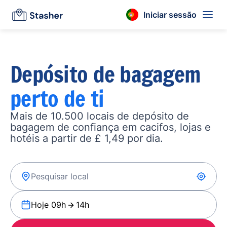
Iniciar sessão
Depósito de bagagem
perto de ti
Mais de 10.500 locais de depósito de
bagagem de confiança em cacifos, lojas e
hotéis a partir de £ 1,49 por dia.
Hoje 09h
14h