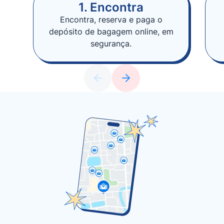
1. Encontra
Encontra, reserva e paga o
depósito de bagagem online, em
segurança.