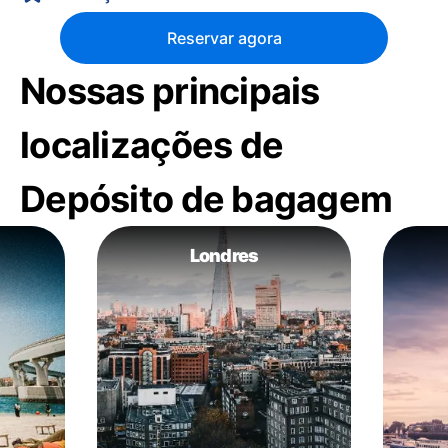
Reservar agora
Nossas principais
localizações de
Depósito de bagagem
Londres