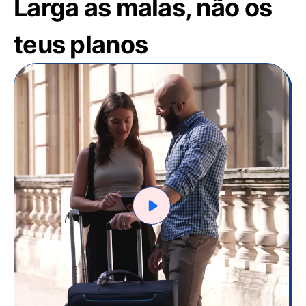
Larga as malas, não os
teus planos