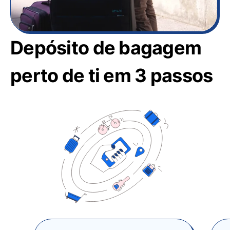
Depósito de bagagem
perto de ti em 3 passos