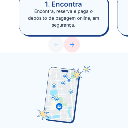
1. Encontra
Encontra, reserva e paga o
depósito de bagagem online, em
segurança.