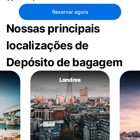
Reservar agora
Nossas principais
localizações de
Depósito de bagagem
Londres