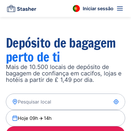
Iniciar sessão
Depósito de bagagem
perto de ti
Mais de 10.500 locais de depósito de
bagagem de confiança em cacifos, lojas e
hotéis a partir de £ 1,49 por dia.
Hoje 09h
14h