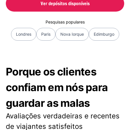
Ver depósitos disponíveis
Pesquisas populares
Londres
Paris
Nova Iorque
Edimburgo
Porque os clientes
confiam em nós para
guardar as malas
Avaliações verdadeiras e recentes
de viajantes satisfeitos