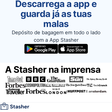
Descarrega a app e
guarda já as tuas
malas
Depósito de bagagem em todo o lado
com a App Stasher
A Stasher na imprensa