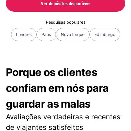
Ver depósitos disponíveis
Pesquisas populares
Londres
Paris
Nova Iorque
Edimburgo
Porque os clientes
confiam em nós para
guardar as malas
Avaliações verdadeiras e recentes
de viajantes satisfeitos