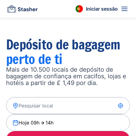
Iniciar sessão
Depósito de bagagem
perto de ti
Mais de 10.500 locais de depósito de
bagagem de confiança em cacifos, lojas e
hotéis a partir de £ 1,49 por dia.
Hoje 09h
14h