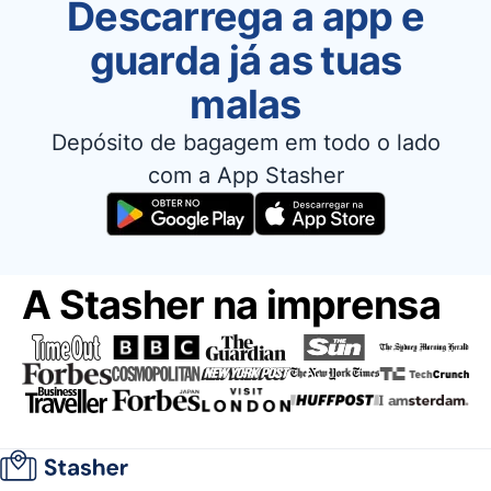
Descarrega a app e
guarda já as tuas
malas
Depósito de bagagem em todo o lado
com a App Stasher
A Stasher na imprensa