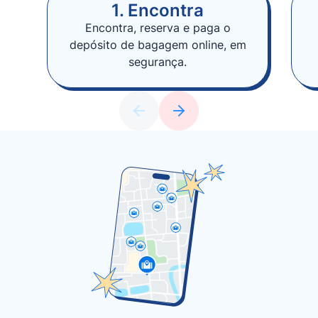
1. Encontra
Encontra, reserva e paga o
depósito de bagagem online, em
segurança.