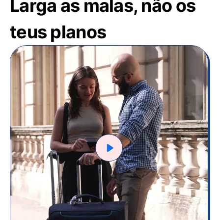
Larga as malas, não os
teus planos