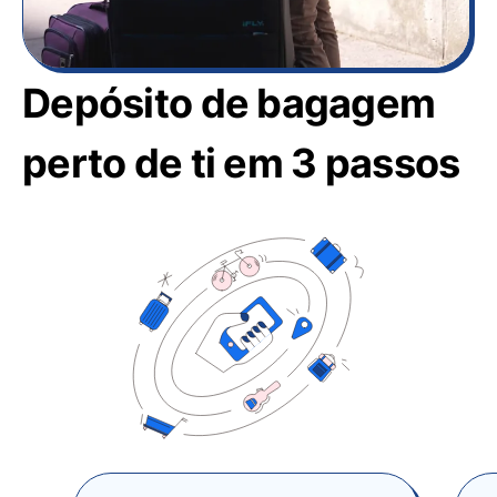
Depósito de bagagem
perto de ti em 3 passos