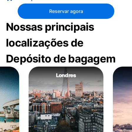
Reservar agora
Nossas principais
localizações de
Depósito de bagagem
Londres