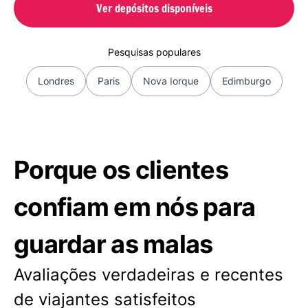
Ver depósitos disponíveis
Pesquisas populares
Londres
Paris
Nova Iorque
Edimburgo
Porque os clientes
confiam em nós para
guardar as malas
Avaliações verdadeiras e recentes
de viajantes satisfeitos