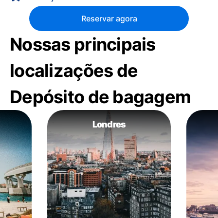
Reservar agora
Nossas principais
localizações de
Depósito de bagagem
Londres