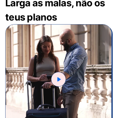
Larga as malas, não os
teus planos