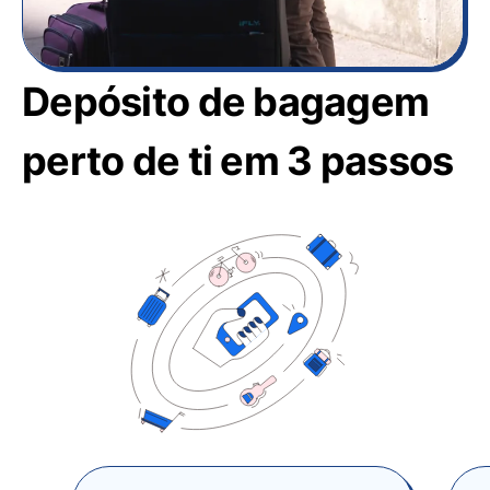
Depósito de bagagem
perto de ti em 3 passos