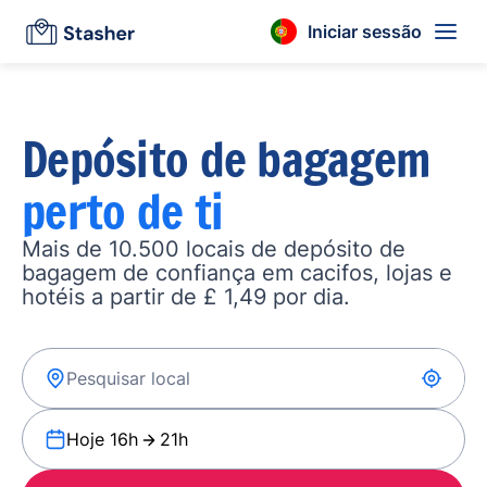
Iniciar sessão
Depósito de bagagem
perto de ti
Mais de 10.500 locais de depósito de
bagagem de confiança em cacifos, lojas e
hotéis a partir de £ 1,49 por dia.
Hoje 16h
21h