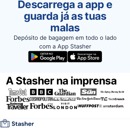
Descarrega a app e
guarda já as tuas
malas
Depósito de bagagem em todo o lado
com a App Stasher
A Stasher na imprensa