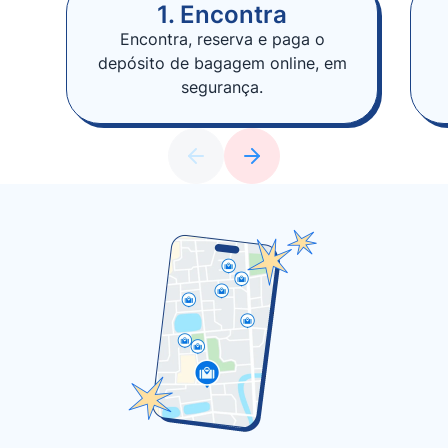
1. Encontra
Encontra, reserva e paga o
depósito de bagagem online, em
segurança.