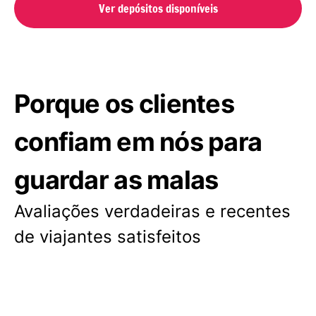
Ver depósitos disponíveis
Porque os clientes
confiam em nós para
guardar as malas
Avaliações verdadeiras e recentes
de viajantes satisfeitos