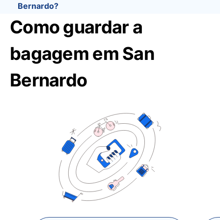
Bernardo?
Como guardar a
bagagem em San
Bernardo