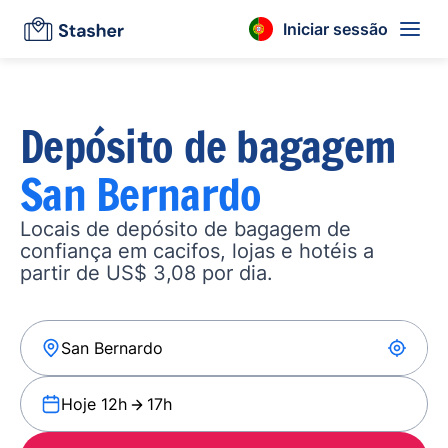
Iniciar sessão
Depósito de bagagem
San Bernardo
Locais de depósito de bagagem de
confiança em cacifos, lojas e hotéis a
partir de US$ 3,08 por dia.
Hoje 12h
17h