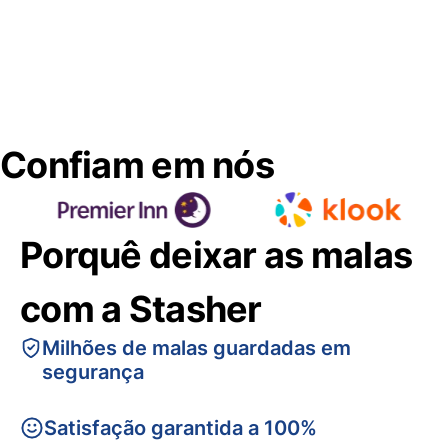
Confiam em nós
Porquê deixar as malas
com a Stasher
Milhões de malas guardadas em
segurança
Satisfação garantida a 100%