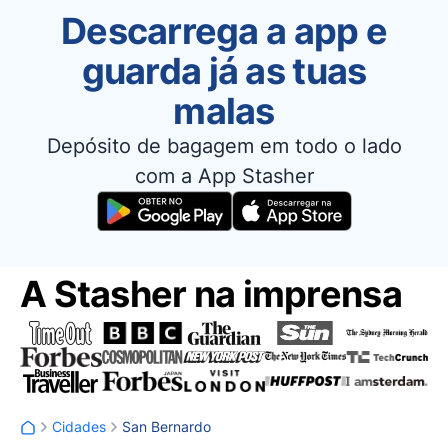
Descarrega a app e
guarda já as tuas
malas
Depósito de bagagem em todo o lado
com a App Stasher
A Stasher na imprensa
Cidades
San Bernardo