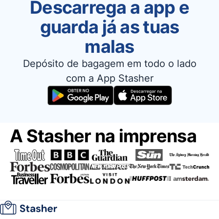
Descarrega a app e
guarda já as tuas
malas
Depósito de bagagem em todo o lado
com a App Stasher
A Stasher na imprensa