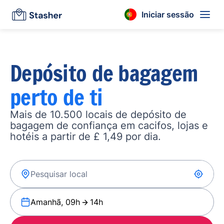
Iniciar sessão
Depósito de bagagem
perto de ti
Mais de 10.500 locais de depósito de
bagagem de confiança em cacifos, lojas e
hotéis a partir de £ 1,49 por dia.
Amanhã, 09h
14h