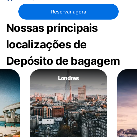
Reservar agora
Nossas principais
localizações de
Depósito de bagagem
Londres