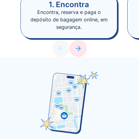
1. Encontra
Encontra, reserva e paga o
depósito de bagagem online, em
segurança.