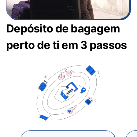
Depósito de bagagem
perto de ti em 3 passos