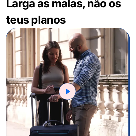
Larga as malas, não os
teus planos