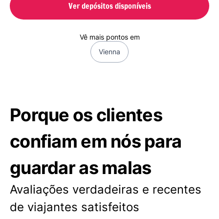
Ver depósitos disponíveis
Vê mais pontos em
Vienna
Porque os clientes
confiam em nós para
guardar as malas
Avaliações verdadeiras e recentes
de viajantes satisfeitos