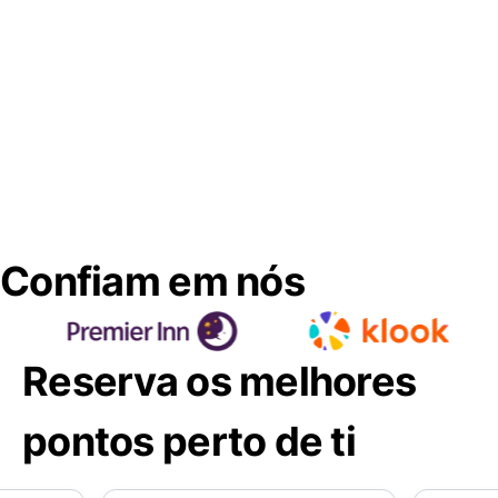
Confiam em nós
Reserva os melhores
pontos perto de ti