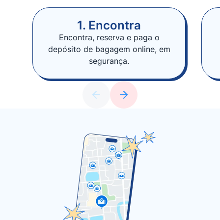
1. Encontra
Encontra, reserva e paga o
depósito de bagagem online, em
segurança.