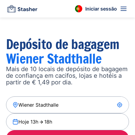
Iniciar sessão
Depósito de bagagem
Wiener Stadthalle
Mais de 10 locais de depósito de bagagem
de confiança em cacifos, lojas e hotéis a
partir de € 1,49 por dia.
Hoje 13h
18h